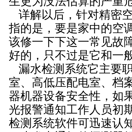
生更为没法估算的严重
详解以后，针对精密空
指的是，要是家中的空
该修一下下这一常见故
好的，只不过是它和一
漏水检测系统它主要职
室、高低压配电室、档
器机器设备安全性，如
光报警通知工作人员初
检测系统软件可迅速认