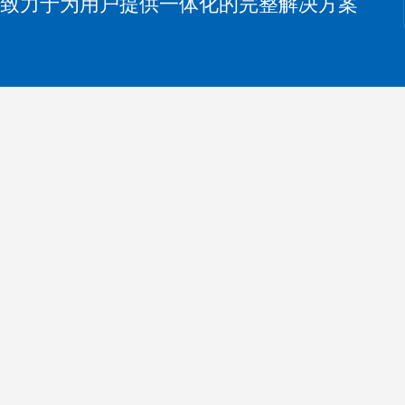
致力于为用户提供一体化的完整解决方案