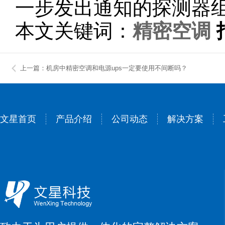
一步发出通知的探测器
本文关键词：
精密空调
上一篇：机房中精密空调和电源ups一定要使用不间断吗？
文星首页
产品介绍
公司动态
解决方案