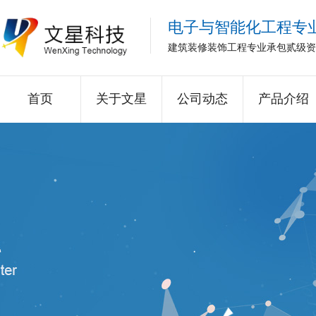
电子与智能化工程专
建筑装修装饰工程专业承包贰级资
首页
关于文星
公司动态
产品介绍