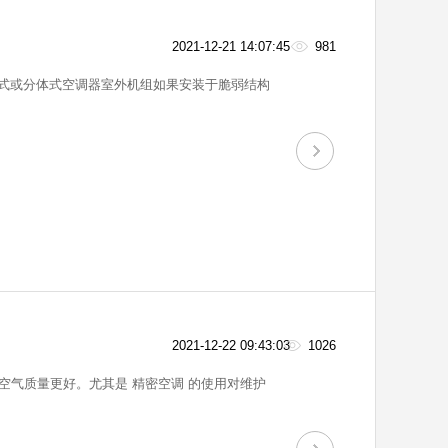
2021-12-21 14:07:45
981
2021-12-22 09:43:03
1026
气质量更好。尤其是 精密空调 的使用对维护