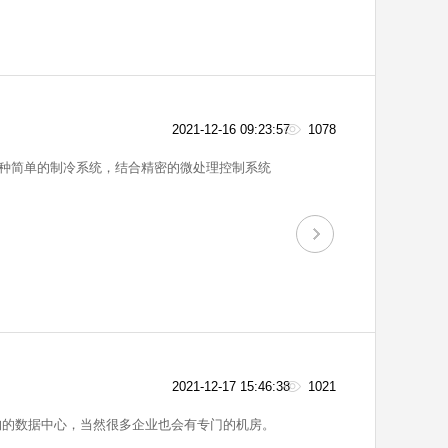
2021-12-16 09:23:57
1078
种简单的制冷系统，结合精密的微处理控制系统
2021-12-17 15:46:38
1021
构的数据中心，当然很多企业也会有专门的机房。