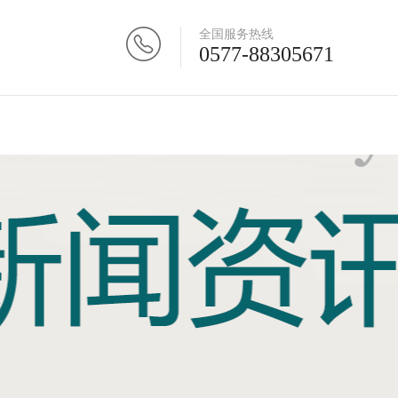
全国服务热线
0577-88305671