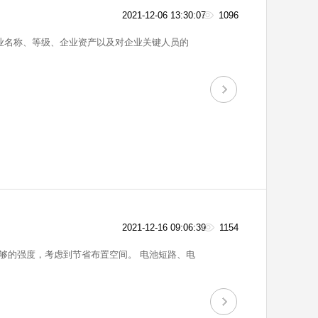
2021-12-06 13:30:07
1096
业名称、等级、企业资产以及对企业关键人员的
2021-12-16 09:06:39
1154
考虑到节省布置空间。 电池短路、电