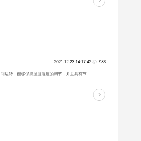
2021-12-23 14:17:42
983
时间运转，能够保持温度湿度的调节，并且具有节