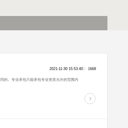
2021-11-30 15:53:40
1668