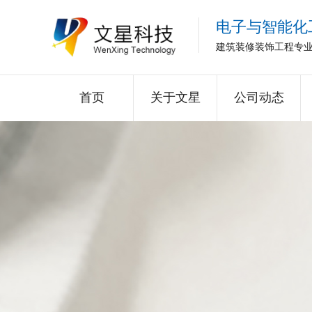
电子与智能化
建筑装修装饰工程专
首页
关于文星
公司动态