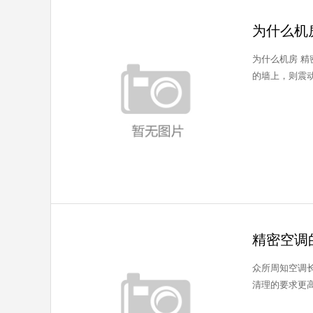
为什么机
为什么机房 精密空调 会出现噪音大的问题? 经
精密空调
众所周知空调
清理的要求更高