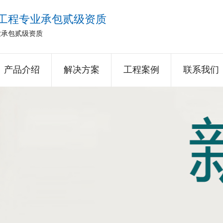
工程专业承包贰级资质
业承包贰级资质
产品介绍
解决方案
工程案例
联系我们