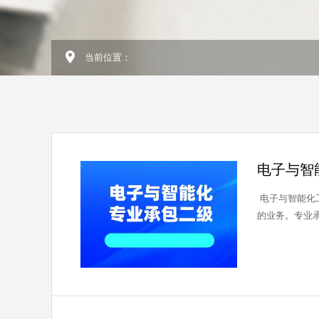
当前位置：
电子与智
电子与智能化工程专业承包可以接哪些专
的业务。专业承