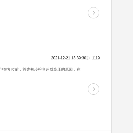
2021-12-21 13:39:30
1119
但在复位前，首先初步检查造成高压的原因，在