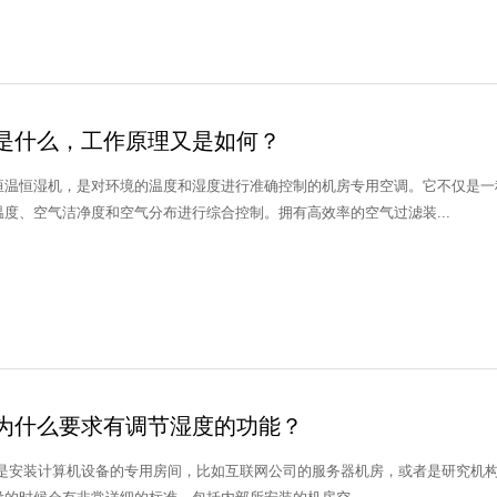
是什么，工作原理又是如何？
恒温恒湿机，是对环境的温度和湿度进行准确控制的机房专用空调。它不仅是一
度、空气洁净度和空气分布进行综合控制。拥有高效率的空气过滤装...
为什么要求有调节湿度的功能？
是安装计算机设备的专用房间，比如互联网公司的服务器机房，或者是研究机