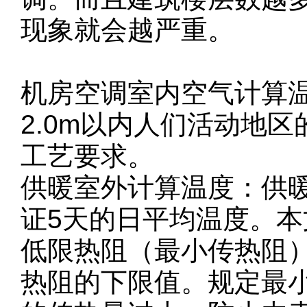
现象就会越严重。
机房空调室内空气计算
2.0m以内人们活动地
工艺要求。
供暖室外计算温度：供
证5天的日平均温度。本文
低限热阻（最小传热阻
热阻的下限值。规定最