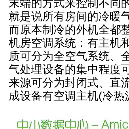
末端的方式来控制不同
就是说所有房间的冷暖
而原本制冷的外机全都
机房空调系统：有主机
质可分为全空气系统、
气处理设备的集中程度
来源可分为封闭式、直流
成设备有空调主机(冷热