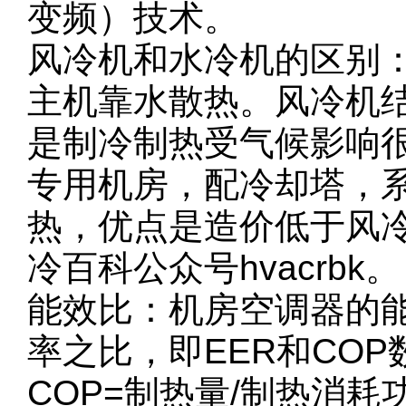
变频）技术。
风冷机和水冷机的区别
主机靠水散热。风冷机
是制冷制热受气候影响
专用机房，配冷却塔，
热，优点是造价低于风
冷百科公众号hvacrbk。
能效比：机房空调器的能
率之比，即EER和COP
COP=制热量/制热消耗