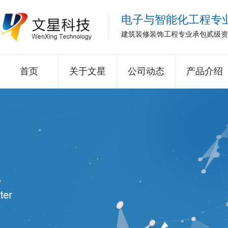
电子与智能化工程专
建筑装修装饰工程专业承包贰级资
首页
关于文星
公司动态
产品介绍