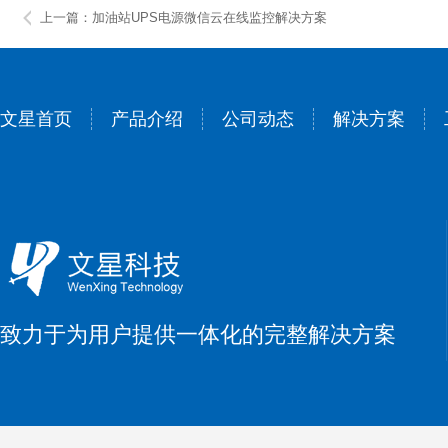
上一篇：加油站UPS电源微信云在线监控解决方案
文星首页
产品介绍
公司动态
解决方案
致力于为用户提供一体化的完整解决方案