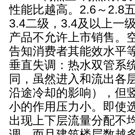
性能比越高。2.6～2.8五
3.4二级，3.4及以上
产品不允许上市销售。
告知消费者其能效水平
垂直失调：热水双管系
同，虽然进入和流出各
沿途冷却的影响），但
小的作用压力小。即使
出现上下层流量分配不
调。而且建筑楼层数越