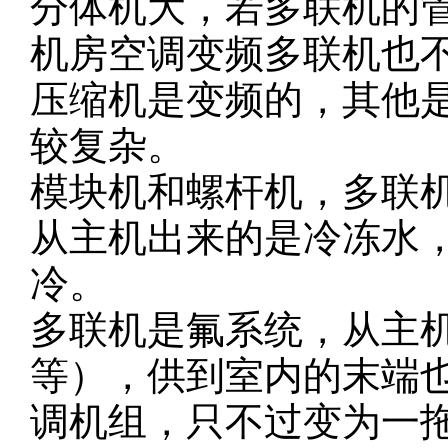
分体机大，若多联机的
机房空调变频多联机也
压缩机是变频的，其他
较复杂。
模块机和螺杆机，多联
从主机出来的是冷冻水
冷。
多联机是氟系统，从主机
等），供到室内的末端
调机组，只不过变为一