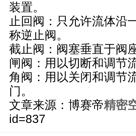
装置。
止回阀：只允许流体沿
称逆止阀。
截止阀：阀塞垂直于阀
闸阀：用以切断和调节
角阀：用以关闭和调节
门。
文章来源：博赛帝
精密
id=837