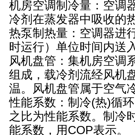
机房空调制冷量：空调
冷剂在蒸发器中吸收的
热泵制热量：空调器进
时运行）单位时间内送
风机盘管：集机房空调
组成，载冷剂流经风机盘
温。风机盘管属于空气
性能系数：制冷(热)循环
之比为性能系数。制冷时
能系数，用COP表示。