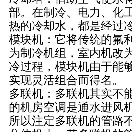
部。在制冷、电力、化
热的冷却水，都是经过
模块机：它将传统的氟
为制冷机组，室内机改
冷过程，模块机由于能
实现灵活组合而得名。
多联机：多联机其实不
的机房空调是通水进风
所以注定多联机的管路