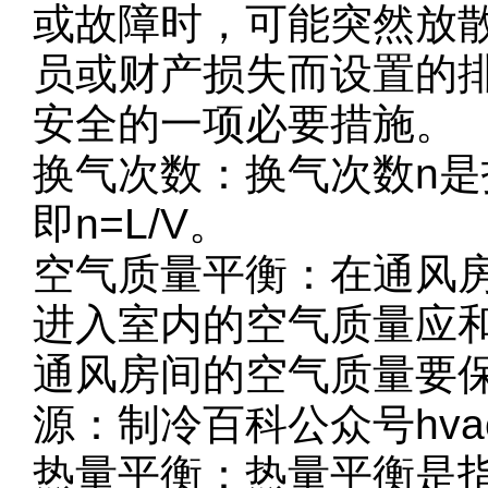
或故障时，可能突然放
员或财产损失而设置的
安全的一项必要措施。
换气次数：换气次数n是指
即n=L/V。
空气质量平衡：在通风
进入室内的空气质量应
通风房间的空气质量要
源：制冷百科公众号hvac
热量平衡：热量平衡是