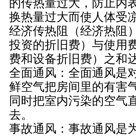
的传热量过大，防止内
换热量过大而使人体受
经济传热阻（经济热阻
投资的折旧费）与使用
费和设备折旧费）之和
全面通风：全面通风是
鲜空气把房间里的有害
同时把室内污染的空气
去。
事故通风：事故通风是