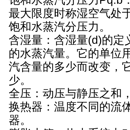
最大限度时称湿空气处
饱和水蒸汽分压力。
含湿量：含湿量(d)的
的水蒸汽量。它的单位用
汽含量的多少而改变，
少。
全压：动压与静压之和，本
换热器：温度不同的流
器。