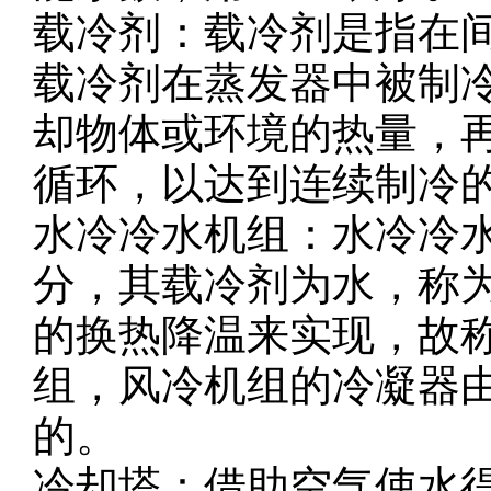
载冷剂：载冷剂是指在
载冷剂在蒸发器中被制
却物体或环境的热量，
循环，以达到连续制冷
水冷冷水机组：水冷冷
分，其载冷剂为水，称
的换热降温来实现，故
组，风冷机组的冷凝器
的。
冷却塔：借助空气使水