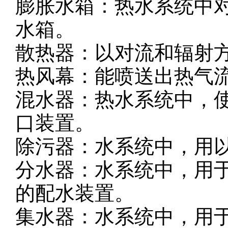
膨胀水箱：热水系统中
水箱。
散热器：以对流和辐射
热风幕：能喷送出热气
混水器：热水系统中，
口装置。
除污器：水系统中，用
分水器：水系统中，用
的配水装置。
集水器：水系统中，用