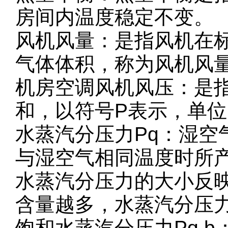
房间内温度稳定不变。
风机风量：是指风机在
气体体积，称为风机风量
机房空调风机风压：是
和，以符号P表示，单位
水蒸汽分压力Pq：湿空
与湿空气相同温度时所
水蒸汽分压力的大小反
含量越多，水蒸汽分压
饱和水蒸汽分压力Pq.