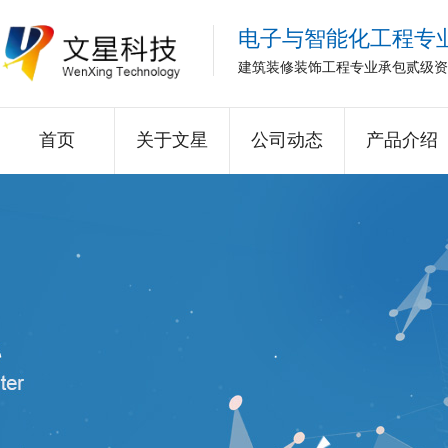
电子与智能化工程专
建筑装修装饰工程专业承包贰级资
首页
关于文星
公司动态
产品介绍