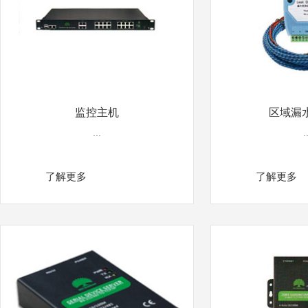
监控主机
区域漏
...
.
了解更多
了解更多