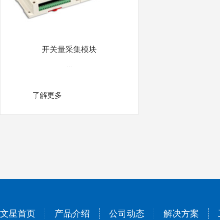
开关量采集模块
...
了解更多
文星首页
产品介绍
公司动态
解决方案