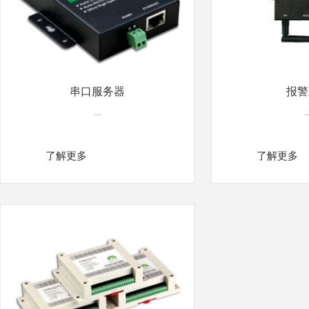
串口服务器
报警
...
.
了解更多
了解更多