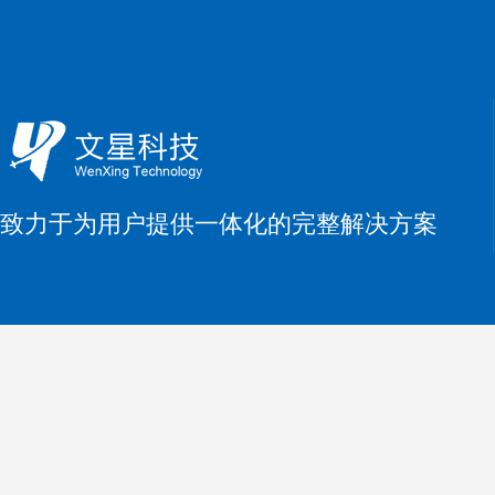
致力于为用户提供一体化的完整解决方案