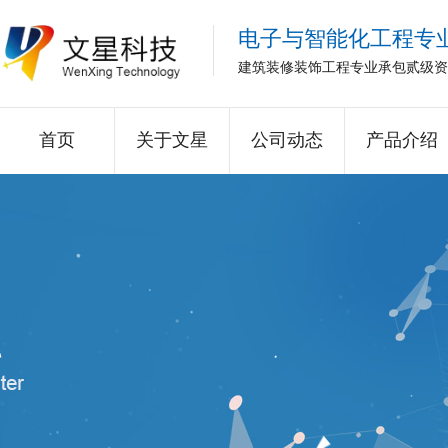
电子与智能化工程专
建筑装修装饰工程专业承包贰级资
首页
关于文星
公司动态
产品介绍