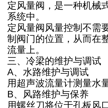
定风量阀，是一种机械
系统中。
定风量阀风量控制不需
制阀门的位置，从而在
流量上。
三、冷梁的维护与调试
A、水路维护与调试
用超声波流量计测量水
B、风路维护与保养
用螺丝刀将位于孔板风