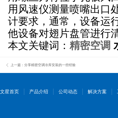
用风速仪测量喷嘴出口
计要求，通常，设备运
他设备对翅片盘管进行
本文关键词：
精密空调
上一篇：分享精密空调冷库安装的一些经验
文星首页
产品介绍
公司动态
解决方案