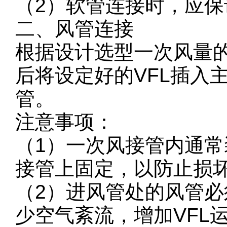
（2）软管连接时，应保
二、风管连接
根据设计选型一次风量的
后将设定好的VFL插入
管。
注意事项：
（1）一次风接管内通常
接管上固定，以防止损坏
（2）进风管处的风管
少空气紊流，增加VFL