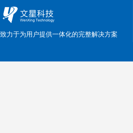
致力于为用户提供一体化的完整解决方案