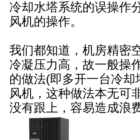
冷却水塔系统的误操作
风机的操作。
我们都知道，机房精密
冷凝压力高，故一般操
的做法(即多开一台冷却
风机，这种做法本无可
没有跟上，容易造成浪