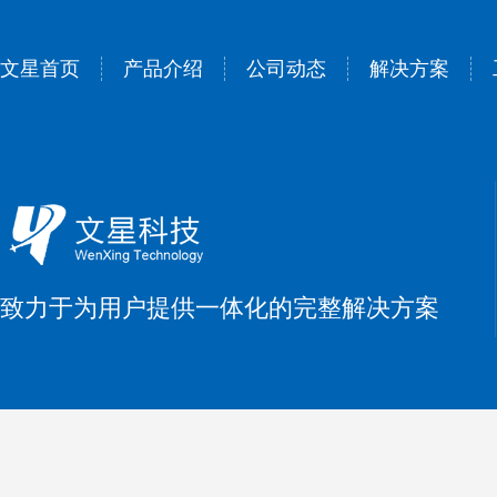
文星首页
产品介绍
公司动态
解决方案
致力于为用户提供一体化的完整解决方案