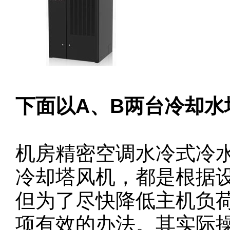
下面以A、B两台冷却水
机房精密空调水冷式冷
冷却塔风机，都是根据
但为了尽快降低主机负
项有效的办法。其实际