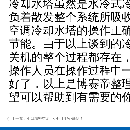
冷却水塔虽然是水冷式
负着散发整个系统所吸
空调冷却水塔的操作正
节能。由于以上谈到的
关机的整个过程都存在
操作人员在操作过程中
好了，以上是博赛帝整
望可以帮助到有需要的
上一篇：小型精密空调可否用于野外基站？