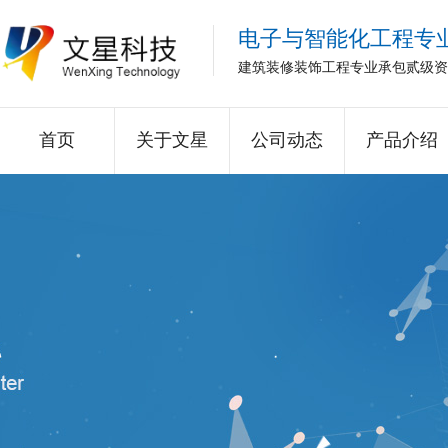
电子与智能化工程专
建筑装修装饰工程专业承包贰级资
首页
关于文星
公司动态
产品介绍