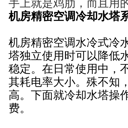
手上就是鸡肋，而且用
机房精密空调冷却水塔系
机房精密空调水冷式冷
塔独立使用时可以降低
稳定。在日常使用中，
其耗电率大小。殊不知
高。下面就冷却水塔操
费。