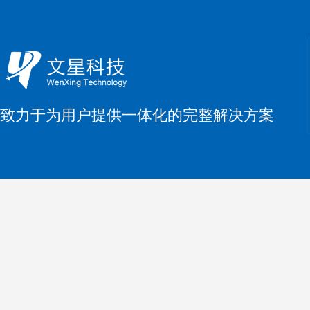
致力于为用户提供一体化的完整解决方案