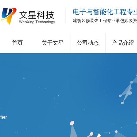
电子与智能化工程专
建筑装修装饰工程专业承包贰级资
首页
关于文星
公司动态
产品介绍