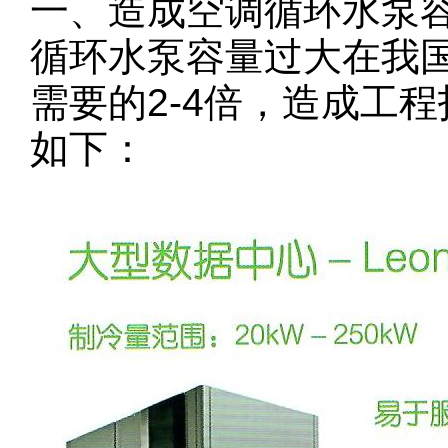
一、造成空调循环水泵
循环水泵容量过大在我
需要的2-4倍，造成工
如下：