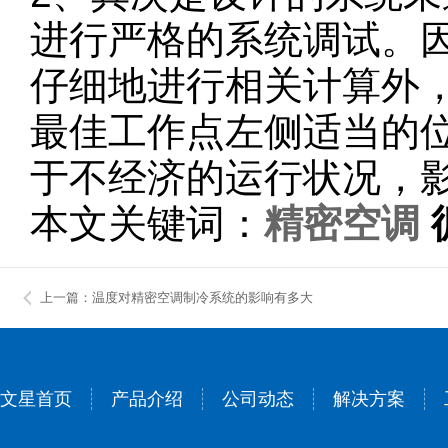
进行严格的系统调试。
仔细地进行相关计算外
最佳工作点左侧适当的
于不经济的运行状况，
本文关键词：
精密空调
上一篇：温度对精密空调制冷系统的影响有多大
文星首页
产品介绍
公司动态
解决方案