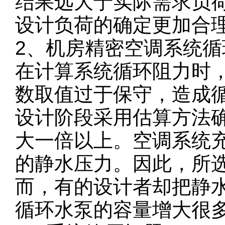
结果远大于实际需求负
设计负荷的确定更加合
2、机房精密空调系统循
在计算系统循环阻力时
数取值过于保守，造成
设计阶段采用估算方法
大一倍以上。空调系统
的静水压力。因此，所
而，有的设计者却把静
循环水泵的容量增大很