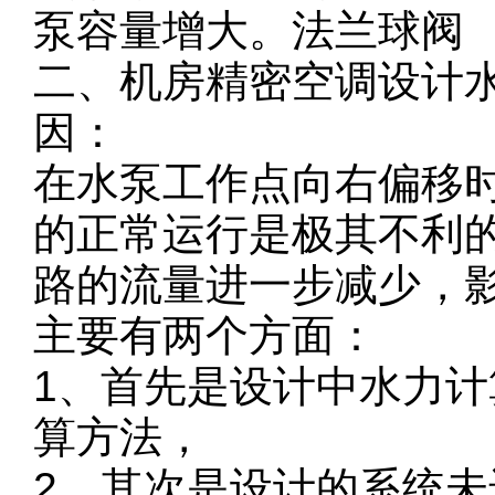
泵容量增大。法兰球阀
二、机房精密空调设计
因：
在水泵工作点向右偏移
的正常运行是极其不利
路的流量进一步减少，
主要有两个方面：
1、首先是设计中水力
算方法，
2、其次是设计的系统