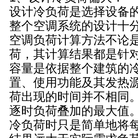
设计冷负荷是选择设备
整个空调系统的设计十
空调负荷计算方法不论
荷，其计算结果都是针
容量是依据整个建筑的
置、使用功能及其发热
荷出现的时间并不相同
逐时负荷叠加的最大值
冷负荷时只是简单地将