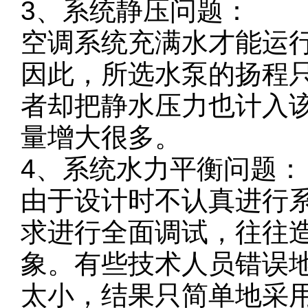
3、系统静压问题：
空调系统充满水才能运
因此，所选水泵的扬程
者却把静水压力也计入
量增大很多。
4、系统水力平衡问题：
由于设计时不认真进行
求进行全面调试，往往
象。有些技术人员错误
太小，结果只简单地采