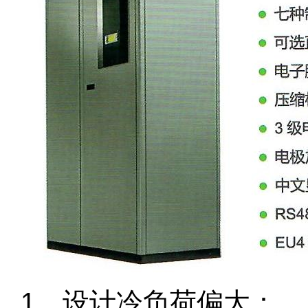
1、设计冷负荷偏大：