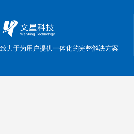
致力于为用户提供一体化的完整解决方案