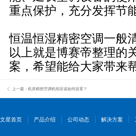
重点保护，充分发挥
恒温恒湿精密空调一般
以上就是博赛帝整理的
案，希望能给大家带来
上一篇：机房精密空调机组应该如何设置？
文星首页
产品介绍
公司动态
解决方案