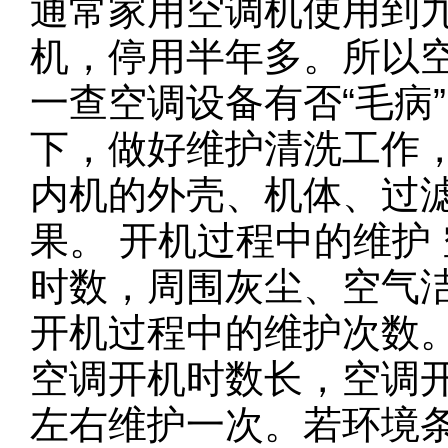
通常家用空调机使用到
机，停用半年多。所以空
一查空调设备有否“毛病
下，做好维护清洗工作
内机的外壳、机体、过
果。 开机过程中的维护
时数，周围灰尘、空气
开机过程中的维护次数
空调开机时数长，空调
左右维护一次。若环境