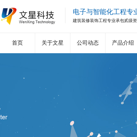
电子与智能化工程专
建筑装修装饰工程专业承包贰级资
首页
关于文星
公司动态
产品介绍