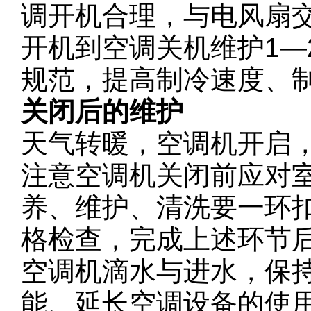
调开机合理，与电风扇
开机到空调关机维护1—
规范，提高制冷速度、
关闭后的维护
天气转暖，空调机开启
注意空调机关闭前应对
养、维护、清洗要一环
格检查，完成上述环节
空调机滴水与进水，保
能、延长空调设备的使