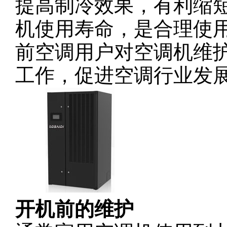
提高制冷效果，有利缩
机使用寿命，是合理使
前空调用户对空调机维
工作，促进空调行业发
开机前的维护