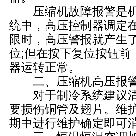
压缩机故障报警是机
统中，高压控制器调定在3
限时，高压警报就产生
位;但在按下复位按钮
器运转正常。
二、压缩机高压报
对于制冷系统建议清
要损伤铜管及翅片。维
期中进行维护确定即可