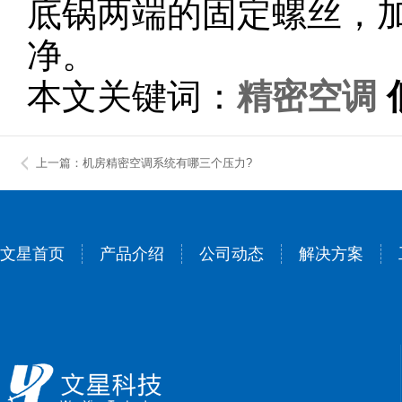
底锅两端的固定螺丝，
净。
本文关键词：
精密空调
上一篇：机房精密空调系统有哪三个压力?
文星首页
产品介绍
公司动态
解决方案