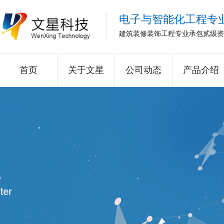
电子与智能化工程专
建筑装修装饰工程专业承包贰级资
首页
关于文星
公司动态
产品介绍