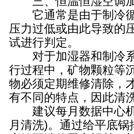
三、恒温恒湿空调加
它通常是由于制冷循
压力过低或由此导致的
试进行判定。
对于加湿器和制冷系
行过程中，矿物颗粒等
物必须定期维修清除，
有不同的特点，因此清
建议每月数据中心机房
月清洗)。通过给平底锅