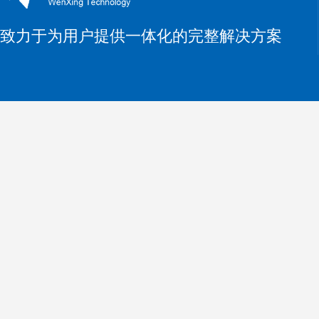
致力于为用户提供一体化的完整解决方案