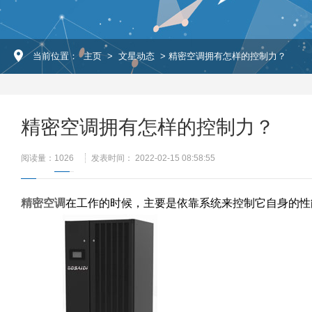
当前位置：
主页
>
文星动态
> 精密空调拥有怎样的控制力？
精密空调拥有怎样的控制力？
阅读量：
1026
发表时间： 2022-02-15 08:58:55
精密空调
在工作的时候，主要是依靠系统来控制它自身的性