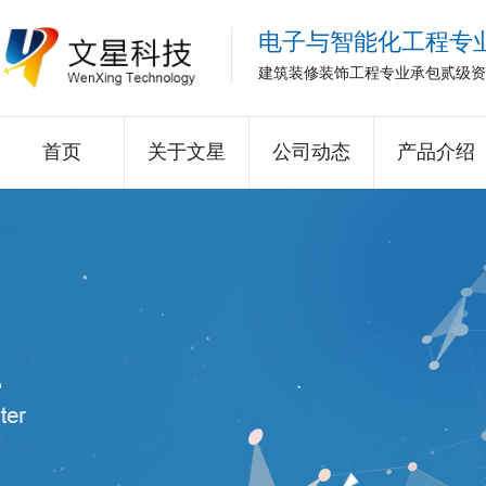
电子与智能化工程专
建筑装修装饰工程专业承包贰级资
首页
关于文星
公司动态
产品介绍