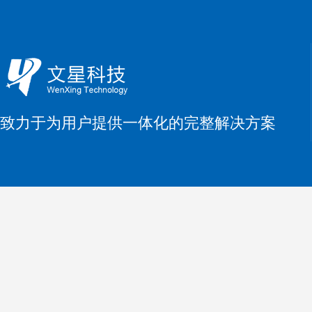
致力于为用户提供一体化的完整解决方案