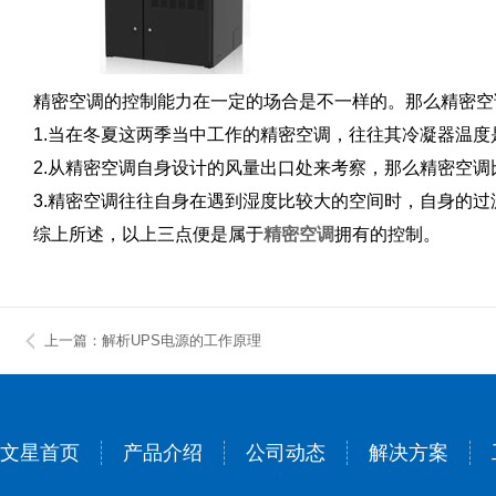
精密空调的控制能力在一定的场合是不一样的。那么精密空
1.当在冬夏这两季当中工作的精密空调，往往其冷凝器温度
2.从精密空调自身设计的风量出口处来考察，那么精密空调
3.精密空调往往自身在遇到湿度比较大的空间时，自身的
综上所述，以上三点便是属于
精密空调
拥有的控制。
上一篇：解析UPS电源的工作原理
文星首页
产品介绍
公司动态
解决方案