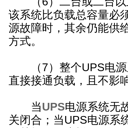
（6）二台或二台以上
该系统比负载总容量必须
源故障时，其余仍能供
方式。
（7）整个UPS电源
直接接通负载，且不影响
当
UPS
电源系统无
关闭合；当UPS电源系