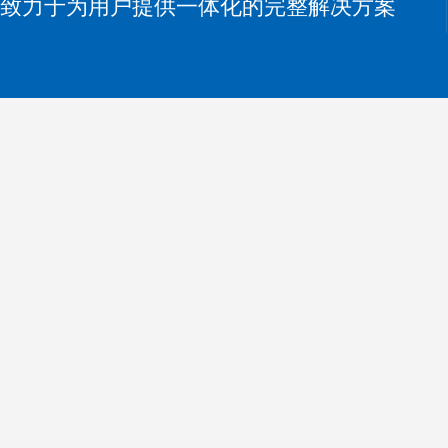
致力于为用户提供一体化的完整解决方案