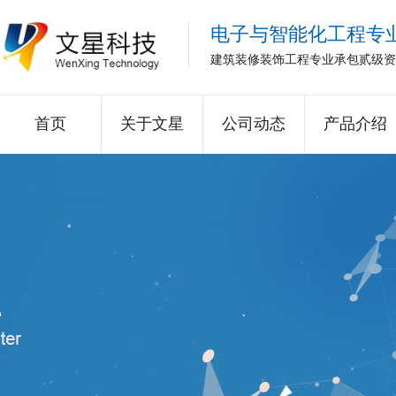
电子与智能化工程专
建筑装修装饰工程专业承包贰级资
首页
关于文星
公司动态
产品介绍