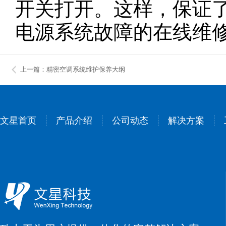
开关打开。这样，保证了
电源系统故障的在线维
上一篇：精密空调系统维护保养大纲
文星首页
产品介绍
公司动态
解决方案