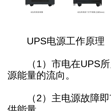
UPS电源工作原理
（1）市电在UPS所
源能量的流向。
（2）主电源故障即市
供能量。