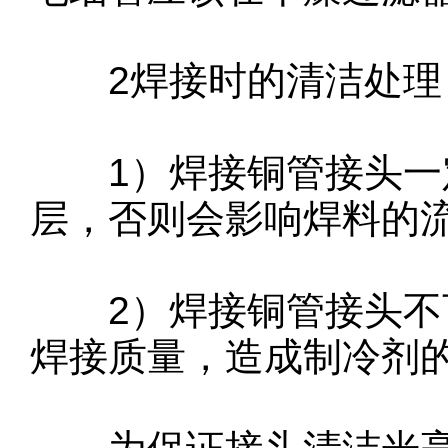
2焊接时的清洁处理
1）焊接铜管接头一定
层，否则会影响焊料的
2）焊接铜管接头不可
焊接质量，造成制冷剂