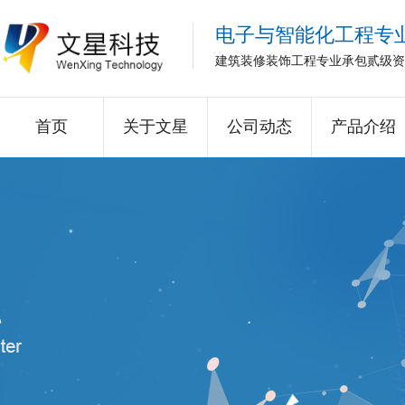
电子与智能化工程专
建筑装修装饰工程专业承包贰级资
首页
关于文星
公司动态
产品介绍