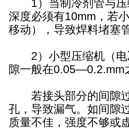
1）当制冷剂管与压缩
深度必须有10mm，若
移动），导致焊料堵塞
2）小型压缩机（电冰
隙一般在0.05—0.2.m
若接头部分的间隙过
孔，导致漏气。如间隙
质量不佳，强度不够或