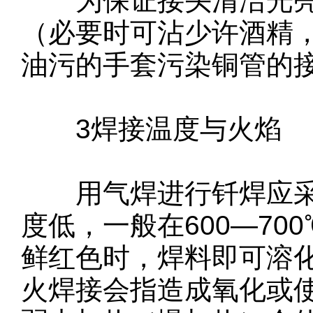
为保证接头清洁光亮
（必要时可沾少许酒精
油污的手套污染铜管的
3焊接温度与火焰
用气焊进行钎焊应采
度低，一般在600—7
鲜红色时，焊料即可溶
火焊接会指造成氧化或