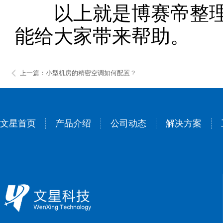
以上就是博赛帝整理
能给大家带来帮助。
上一篇：小型机房的精密空调如何配置？
文星首页
产品介绍
公司动态
解决方案