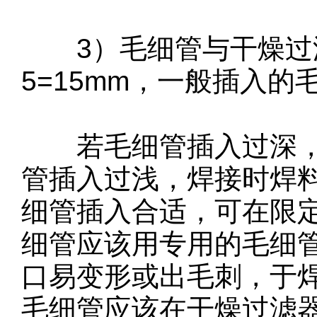
3）毛细管与干燥过滤
5=15mm，一般插入
若毛细管插入过深，
管插入过浅，焊接时焊
细管插入合适，可在限
细管应该用专用的毛细
口易变形或出毛刺，于
毛细管应该在干燥过滤器