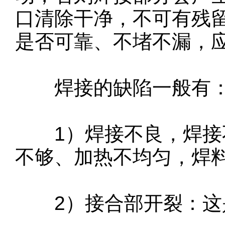
口清除干净，不可有残
是否可靠、不堵不漏，
焊接的缺陷一般有
1）焊接不良，焊接不
不够、加热不均匀，焊
2）接合部开裂：这是