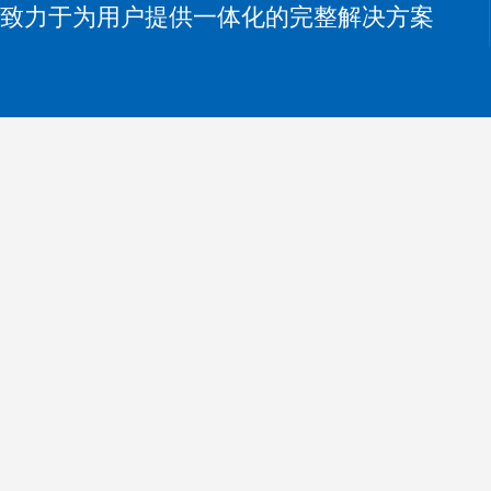
致力于为用户提供一体化的完整解决方案