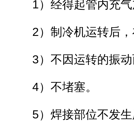
1）经得起管内充气
2）制冷机运转后，
3）不因运转的振动
4）不堵塞。
5）焊接部位不发生