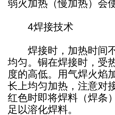
弱火加热（慢加热）会
4焊接技术
焊接时，加热时间不
均匀。铜在焊接时，受
度的高低。用气焊火焰
长上均匀加热，注意对
红色时即将焊料（焊条
足以溶化焊料。