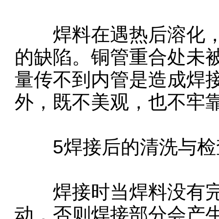
焊料在遇热后溶化，
的缺陷。铜管重合处未
量传不到内管是造成焊
外，既不美观，也不牢
5焊接后的清洗与检
焊接时当焊料没有完
动，否则焊接部分会产