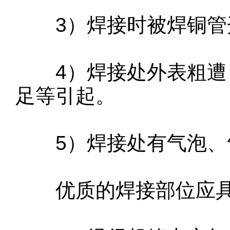
3）焊接时被焊铜管
4）焊接处外表粗遭：
足等引起。
5）焊接处有气泡、气
优质的焊接部位应具