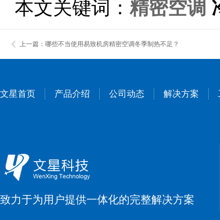
本文关键词：
精密空调
上一篇：哪些不当使用易致机房精密空调冬季制热不足？
文星首页
产品介绍
公司动态
解决方案
致力于为用户提供一体化的完整解决方案