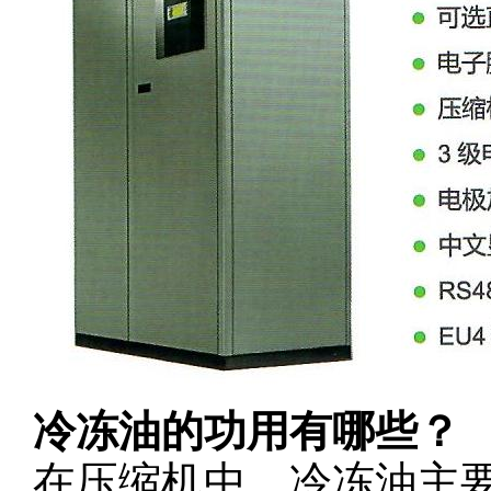
冷冻油的功用有哪些？
在压缩机中，冷冻油主