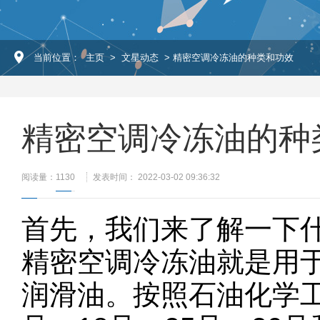
当前位置：
主页
>
文星动态
> 精密空调冷冻油的种类和功效
精密空调冷冻油的种
阅读量：
1130
发表时间： 2022-03-02 09:36:32
首先，我们来了解一下
精密空调冷冻油就是用
润滑油。按照石油化学工