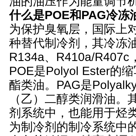
油的油压作为能量调节
什么是POE和PAG冷冻
为保护臭氧层，国际上
种替代制冷剂，其冷冻
R134a、R410a/R4
POE是Polyol Es
酯类油。PAG是Polyalk
（乙）二醇类润滑油。其
剂系统中，也能用于烃类
为制冷剂的制冷系统中