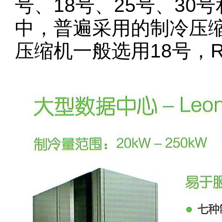
号、18号、25号、30
中，普遍采用的制冷压缩机
压缩机一般选用18号，R