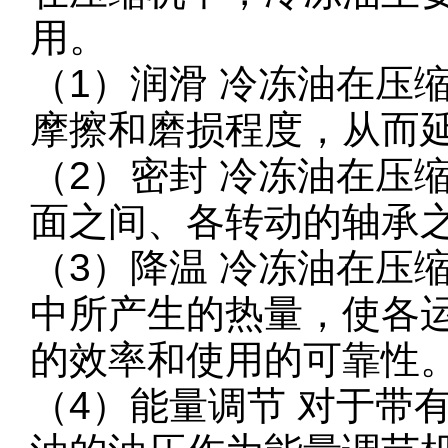
用。
（1）润滑 冷冻油在压
摩擦和磨损程度，从而
（2）密封 冷冻油在压
面之间、各转动的轴承
（3）降温 冷冻油在压
中所产生的热量，使各
的效率和使用的可靠性
（4）能量调节 对于带