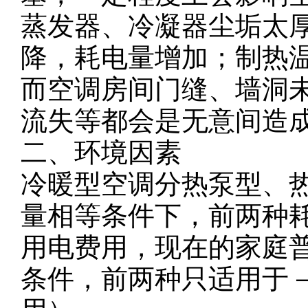
蒸发器、冷凝器尘垢太
降，耗电量增加；制热
而空调房间门缝、墙洞
流失等都会是无意间造
二、环境因素
冷暖型空调分热泵型、
量相等条件下，前两种
用电费用，现在的家庭
条件，前两种只适用于