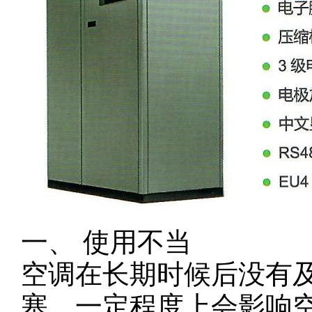
一、 使用不当
空调在长期时候后没有
塞，一定程度上会影响