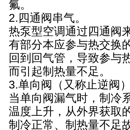
氟。
2.四通阀串气。
热泵型空调通过四通阀
有部分本应参与热交换
回到回气管，导致参与
而引起制热量不足。
3.单向阀（又称止逆阀
当单向阀漏气时，制冷
温度上升，从外界获取
制冷正常、制热量不足