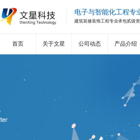
电子与智能化工程专
建筑装修装饰工程专业承包贰级资
首页
关于文星
公司动态
产品介绍