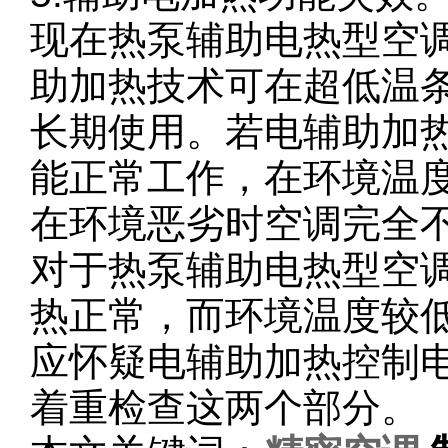
现在热泵辅助电热型空调
助加热技术可在超低温
长期使用。若电辅助加
能正常工作，在环境温
在环境恶劣时空调完全
对于热泵辅助电热型空
热正常，而环境温度较
应怀疑电辅助加热控制
着重检查这两个部分。