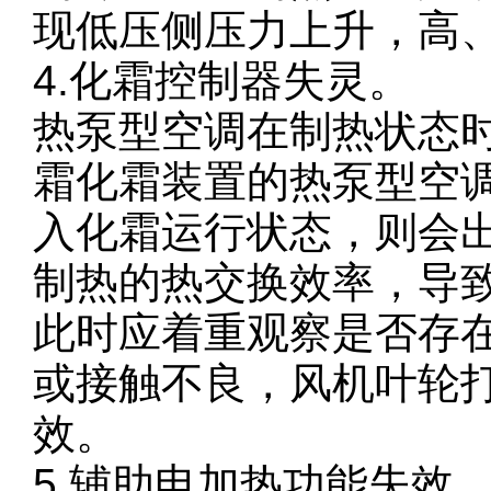
现低压侧压力上升，高
4.化霜控制器失灵。
热泵型空调在制热状态
霜化霜装置的热泵型空
入化霜运行状态，则会
制热的热交换效率，导
此时应着重观察是否存
或接触不良，风机叶轮
效。
5.辅助电加热功能失效