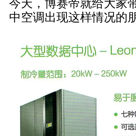
今天，博赛帝就给大家
中空调出现这样情况的