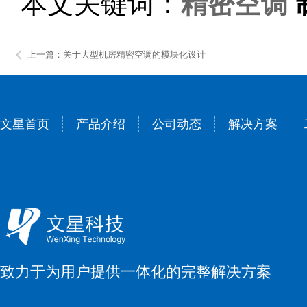
本文关键词：
精密空调
上一篇：关于大型机房精密空调的模块化设计
文星首页
产品介绍
公司动态
解决方案
致力于为用户提供一体化的完整解决方案