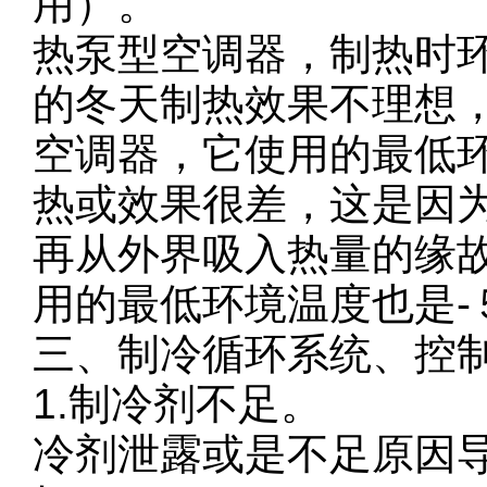
用）。
热泵型空调器，制热时
的冬天制热效果不理想
空调器，它使用的最低
热或效果很差，这是因
再从外界吸入热量的缘
用的最低环境温度也是-
三、制冷循环系统、控
1.制冷剂不足。
冷剂泄露或是不足原因