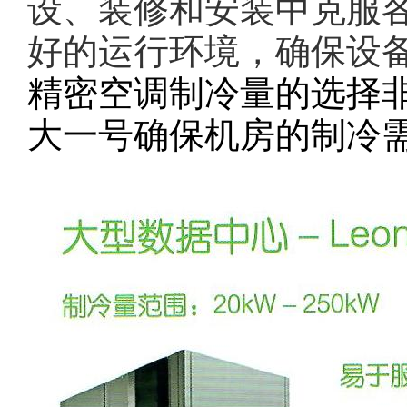
设、装修和安装中克服
好的运行环境，确保设
精密空调制冷量的选择
大一号确保机房的制冷