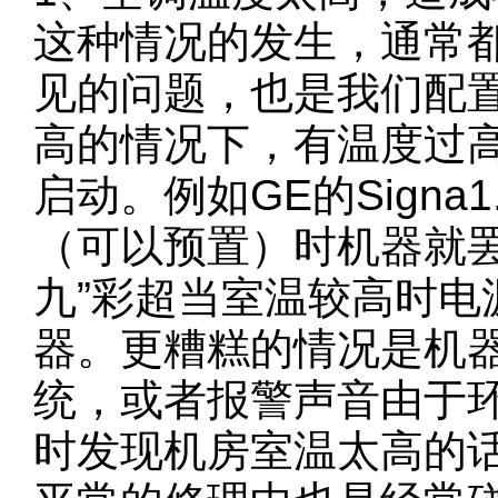
这种情况的发生，通常
见的问题，也是我们配
高的情况下，有温度过
启动。例如GE的Sign
（可以预置）时机器就
九”彩超当室温较高时
器。更糟糕的情况是机
统，或者报警声音由于
时发现机房室温太高的