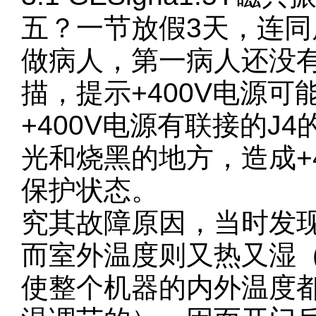
五？一节放假3天，连同
做病人，第一病人还没
描，提示+400V电源
+400V电源有联接的J
光和烧黑的地方，造成+
保护状态。
究其故障原因，当时发现
而室外温度则又热又湿
使整个机器的内外温度都