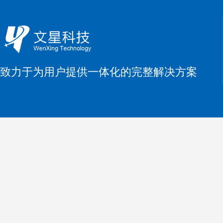
致力于为用户提供一体化的完整解决方案