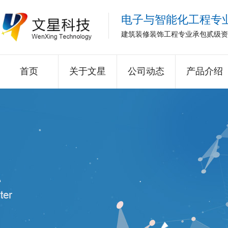
电子与智能化工程专
建筑装修装饰工程专业承包贰级资
首页
关于文星
公司动态
产品介绍