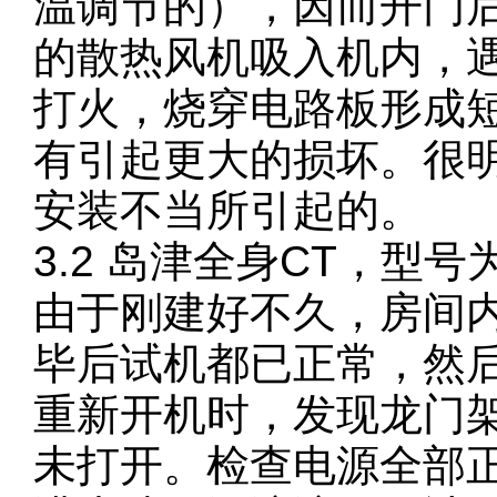
温调节的），因而开门
的散热风机吸入机内，
打火，烧穿电路板形成
有引起更大的损坏。很
安装不当所引起的。
3.2 岛津全身CT，型号
由于刚建好不久，房间
毕后试机都已正常，然
重新开机时，发现龙门
未打开。检查电源全部