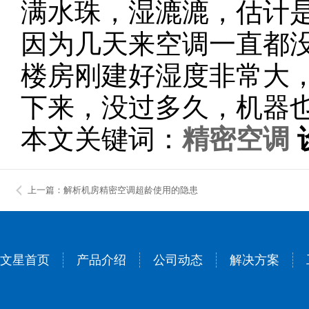
满水珠，湿漉漉，估计
因为几天来空调一直都没
楼房刚建好湿度非常大
下来，没过多久，机器
本文关键词：
精密空调
上一篇：解析机房精密空调超龄使用的隐患
文星首页
产品介绍
公司动态
解决方案