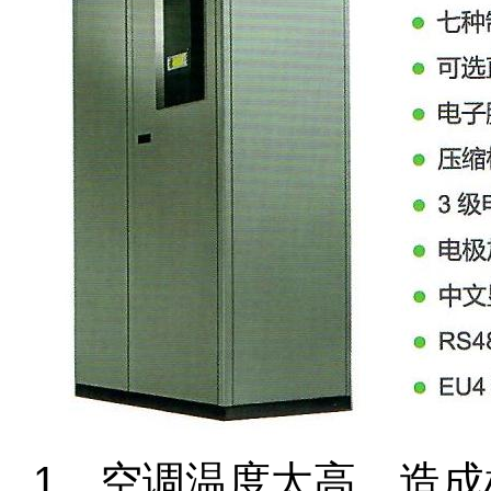
1、空调温度太高，造