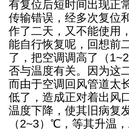
有复位后短时间出现正
传输错误，经多次复位
作了二天，又不能使用
能自行恢复呢，回想前
了，把空调调高了（1~
否与温度有关。因为这
而由于空调回风管道太
低了，造成正对着出风
温度下降，使其旧病复
（2~3）℃，等其升温