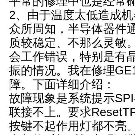
平常的修理中也是经常
2、由于温度太低造成
众所周知，半导体器件
质较稳定、不那么灵敏
会工作错误，特别是有晶
振的情况。我在修理GE
障。下面详细介绍：
故障现象是系统提示SPI
联接不上。要求Reset
按键不起作用灯都不亮。