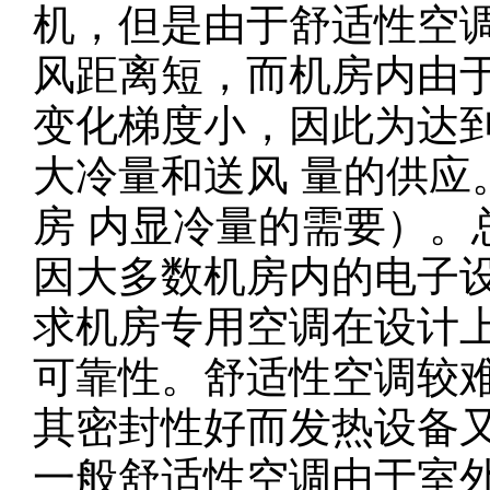
机，但是由于舒适性空
风距离短，而机房内由
变化梯度小，因此为达
大冷量和送风 量的供应
房 内显冷量的需要）。
因大多数机房内的电子
求机房专用空调在设计
可靠性。舒适性空调较
其密封性好而发热设备
一般舒适性空调由于室