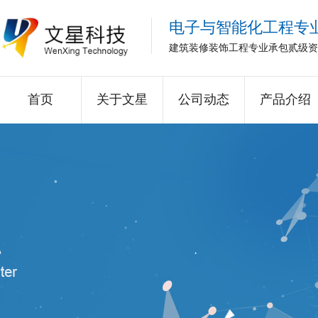
电子与智能化工程专
建筑装修装饰工程专业承包贰级资
首页
关于文星
公司动态
产品介绍