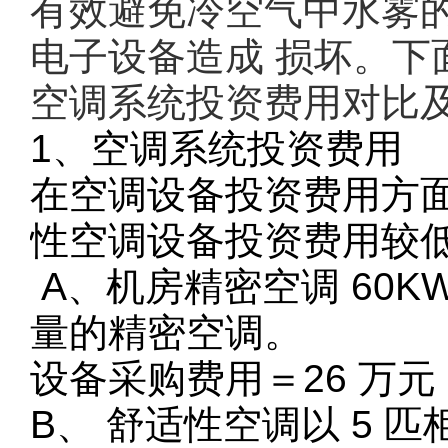
有效避免冷空气中水雾
电子设备造成 损坏。
空调系统投资费用对比
1、空调系统投资费用
在空调设备投资费用方面
性空调设备投资费用较
A、机房精密空调 60KW
量的精密空调。
设备采购费用＝26 万元
B、 舒适性空调以 5 匹