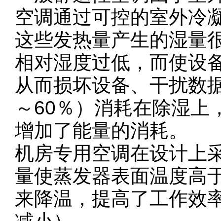
空调通过可控的室外冷
这些发热量产生的湿量
相对湿度过低，而使设
从而损坏设备、干扰数据
～60％）消耗在除湿上
增加了能量的消耗。
机房专用空调在设计上
量使蒸发器表面温度高于
来降温，提高了工作效