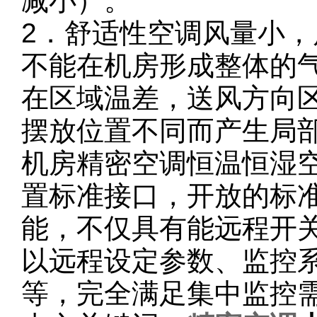
减小）。
2．舒适性空调风量小
不能在机房形成整体的
在区域温差，送风方向
摆放位置不同而产生局
机房精密空调恒温恒湿
置标准接口，开放的标
能，不仅具有能远程开
以远程设定参数、监控
等，完全满足集中监控