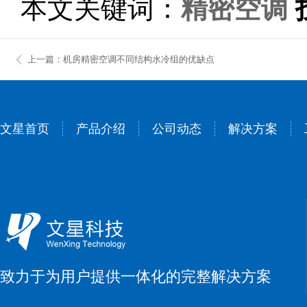
本文关键词：
精密空调
上一篇：机房精密空调不同结构水冷组的优缺点
文星首页
产品介绍
公司动态
解决方案
致力于为用户提供一体化的完整解决方案