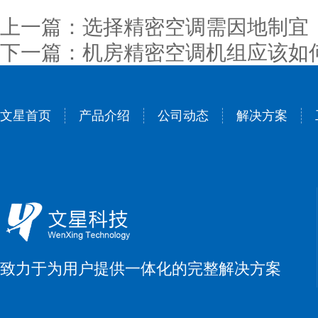
上一篇：选择精密空调需因地制宜
下一篇：机房精密空调机组应该如
文星首页
产品介绍
公司动态
解决方案
致力于为用户提供一体化的完整解决方案