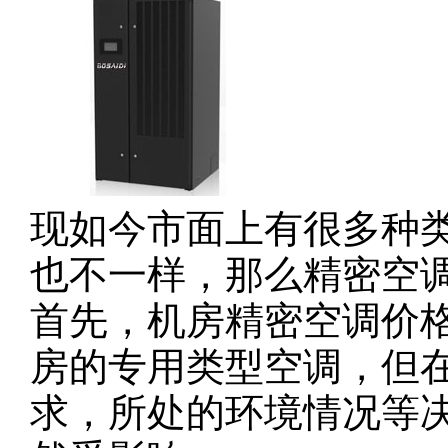
现如今市面上有很多种
也不一样，那么精密空
首先，机房精密空调价
房的专用类型空调，但
求，所处的环境情况等