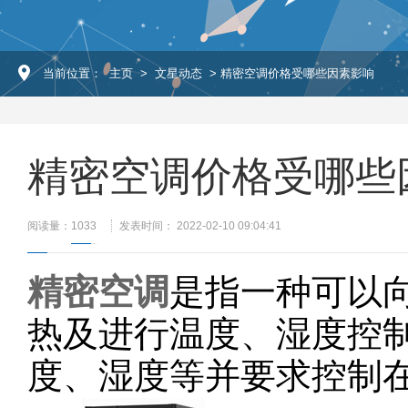
当前位置：
主页
>
文星动态
> 精密空调价格受哪些因素影响
精密空调价格受哪些
阅读量：
1033
发表时间： 2022-02-10 09:04:41
精密空调
是指一种可以
热及进行温度、湿度控制
度、湿度等并要求控制