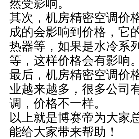
然受影响。
其次，机房精密空调价
成的会影响到价格，它
热器等，如果是水冷系
等，这样价格会有影响
最后，机房精密空调价
业越来越多，很多公司
调，价格不一样。
以上就是博赛帝为大家
能给大家带来帮助！