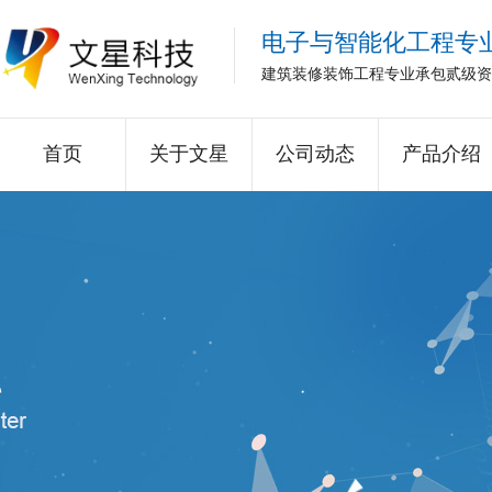
电子与智能化工程专
建筑装修装饰工程专业承包贰级资
首页
关于文星
公司动态
产品介绍