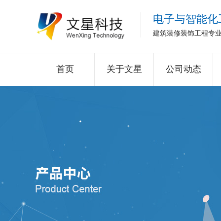
电子与智能化
建筑装修装饰工程专
首页
关于文星
公司动态