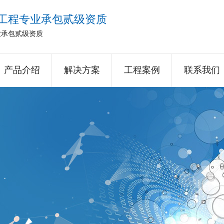
工程专业承包贰级资质
业承包贰级资质
产品介绍
解决方案
工程案例
联系我们