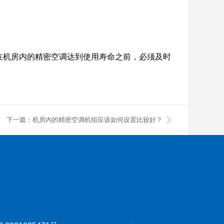
在机房内的精密空调达到使用寿命之前，必须及时
下一篇：机房内的精密空调机组应该如何设置比较好？