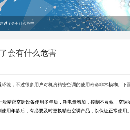
 超过了会有什么危害
过了会有什么危害
湿环境，不过很多用户对机房精密空调的使用寿命非常模糊。下
一般精密空调设备使用多年后，耗电量增加，控制不灵敏，空调
到使用年龄后，有必要及时更换精密空调产品，以保证正常使用