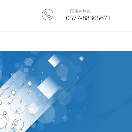
全国服务热线
0577-88305671