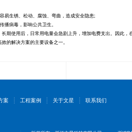
容易生锈、松动、腐蚀、弯曲，造成安全隐患;
传播病毒，影响公共卫生。
。长期使用后，日常用电量会急剧上升，增加电费支出。因此，
高效的解决方案的主要设备之一。
方案
工程案例
关于文星
联系我们