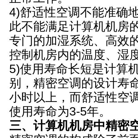
4)舒适性空调不能准确
此不能满足计算机机房
专门的加湿系统、高效
控制机房内的温度、湿
5)使用寿命长短是计算
别，精密空调的设计寿命
小时以上，而舒适性空调
使用寿命为3-5年。
三、计算机机房中精密