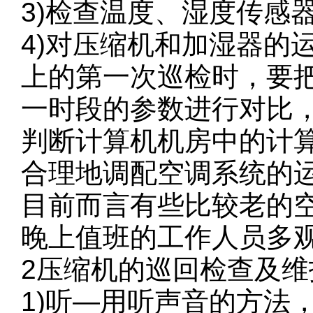
3)检查温度、湿度传感
4)对压缩机和加湿器的
上的第一次巡检时，要
一时段的参数进行对比
判断计算机机房中的计
合理地调配空调系统的
目前而言有些比较老的
晚上值班的工作人员多
2压缩机的巡回检查及维
1)听—用听声音的方法