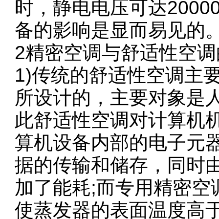
时，静电电压可达200
备的影响是显而易见的
2精密空调与舒适性空调
1)传统的舒适性空调主
所设计的，主要对象是
此舒适性空调对计算机
算机设备内部的电子元
据的传输和储存，同时由
加了能耗;而专用精密
使蒸发器的表面温度高