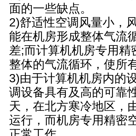
面的一些缺点。
2)舒适性空调风量小，
能在机房形成整体气流
差;而计算机机房专用
整体的气流循环，使所
3)由于计算机机房内的
调设备具有及高的可靠
天，在北方寒冷地区，
运行，而机房专用精密
正常工作。