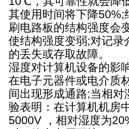
10℃，其可靠性就会降低
其使用时间将下降50%
刷电路板的结构强度会
使结构强度变弱;对记
的丢失或存取故障。
湿度对计算机设备的影
在电子元器件或电介质
间出现形成通路;当相对
验表明：在计算机机房中
5000V ，相对湿度为2