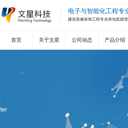
电子与智能化工程专
建筑装修装饰工程专业承包贰级资
首页
关于文星
公司动态
产品介绍