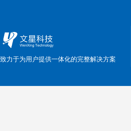
致力于为用户提供一体化的完整解决方案