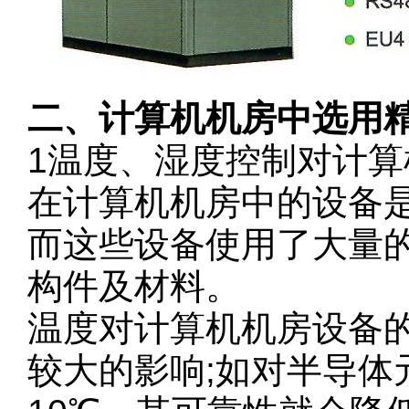
二、计算机机房中选用
1温度、湿度控制对计
在计算机机房中的设备
而这些设备使用了大量
构件及材料。
温度对计算机机房设备
较大的影响;如对半导体