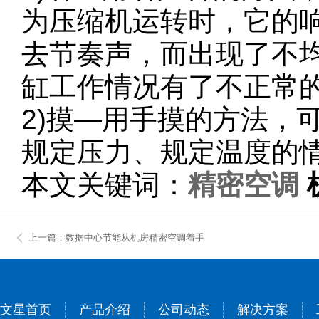
为压缩机运转时，它的
去节奏声，而出现了不
缸工作情况有了不正常
2)摸—用手摸的方法，
规定压力、规定温度的
本文关键词：
精密空调
上一篇：数据中心节能从机房精密空调着手
文星首页
产品介绍
公司动态
解决方案