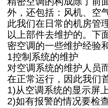
精密空调的构成除了前
外，还包括：风机、空
此我们在日常的机房管
以上部件去维护的。下
密空调的一些维护经验
1控制系统的维护
对空调系统的维护人员
在正常运行，因此我们
1)从空调系统的显示屏
2)如有报警的情况要检