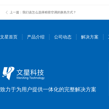
上一篇：我们该怎么选择精密空调的换热方式？
文星首页
产品介绍
公司动态
解决方案
致力于为用户提供一体化的完整解决方案