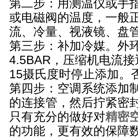
第二步：用测温仪或手
或电磁阀的温度，一般正
流、冷量、视液镜、盘
第三步：补加冷媒。外环
4.5BAR，压缩机电流接
15摄氏度时停止添加。
第四步：空调系统添加
的连接管，然后拧紧密
只有充分的做好对
精密
的功能，更有效的保障