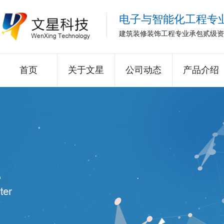
电子与智能化工程专
建筑装修装饰工程专业承包贰级资
首页
关于文星
公司动态
产品介绍