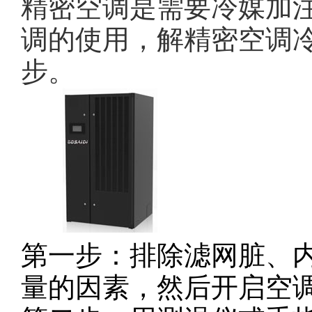
精密空调是需要冷媒加
调的使用，解精密空调
步。
第一步：排除滤网脏、
量的因素，然后开启空