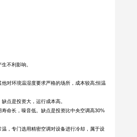
产生不利影响。
他对环境温湿度要求严格的场所，成本较高;恒温
。缺点是投资大，运行成本高。
寿命长，噪音低。缺点是投资比中央空调高30%
常温，专门选用精密空调对设备进行冷却，属于设