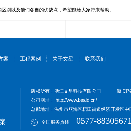
的区别以及他们各自的优缺点，希望能给大家带来帮助。
方案
工程案例
关于文星
联系我们
版权所有：浙江文星科技有限公司
浙ICP
公司网址： http://www.bsaid.cn/
总部地址：温州市瓯海区梧田街道经济开发区中国（
0577-8830567
案
全国服务热线