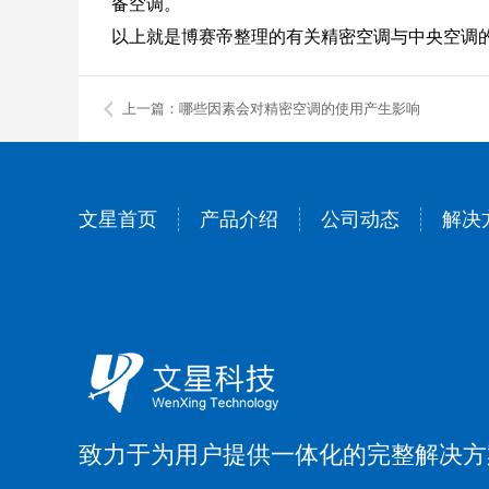
备空调。
以上就是博赛帝整理的有关精密空调与中央空调
上一篇：哪些因素会对精密空调的使用产生影响
文星首页
产品介绍
公司动态
解决
致力于为用户提供一体化的完整解决方