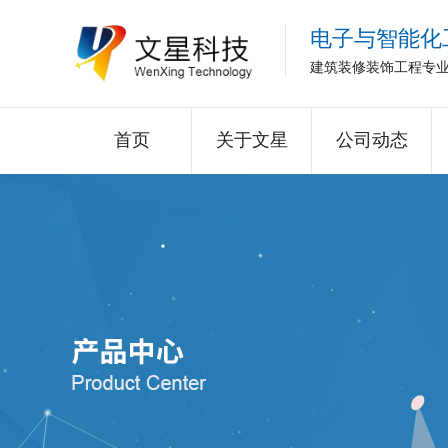
电子与智能化
建筑装修装饰工程专
首页
关于文星
公司动态