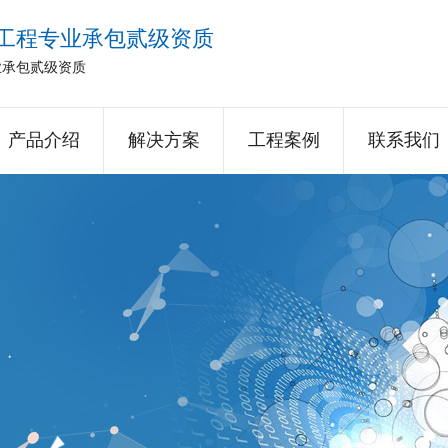
工程专业承包贰级资质
业承包贰级资质
产品介绍
解决方案
工程案例
联系我们