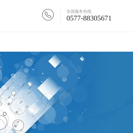
全国服务热线
0577-88305671