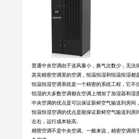
普通中央空调由于送风量小，换气次数少，无法
其实精密空调里的空调，恒温恒湿和恒温恒湿都
恒温恒湿空调系统是一个精密的系统工程，它不
恒湿的大多数空调都在空调上增加了加湿器和湿
中央空调的优点是可以保证新鲜空气输送到房间
恒温恒湿空调的优点是能保证新鲜空气输送到房
左右，运行成本较高。
精密空调
不是中央空调。一般来说，精密空调用