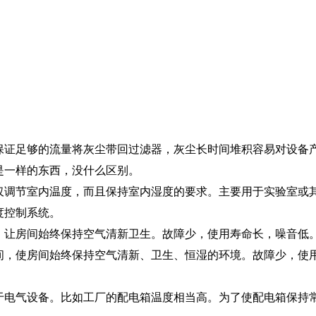
保证足够的流量将灰尘带回过滤器，灰尘长时间堆积容易对设备
是一样的东西，没什么区别。
仅调节室内温度，而且保持室内湿度的要求。主要用于实验室或其
度控制系统。
，让房间始终保持空气清新卫生。故障少，使用寿命长，噪音低
间，使房间始终保持空气清新、卫生、恒湿的环境。故障少，使用
于电气设备。比如工厂的配电箱温度相当高。为了使配电箱保持