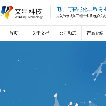
电子与智能化工程专
建筑装修装饰工程专业承包贰级资
首页
关于文星
公司动态
产品介绍