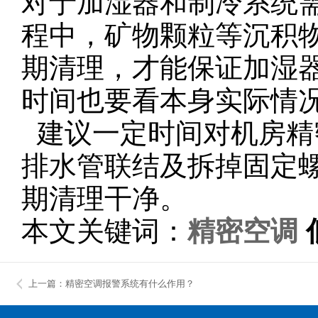
对于加湿器和制冷系统
程中，矿物颗粒等沉积
期清理，才能保证加湿
时间也要看本身实际情
建议一定时间对机房精
排水管联结及拆掉固定
期清理干净。
本文关键词：
精密空调
上一篇：精密空调报警系统有什么作用？