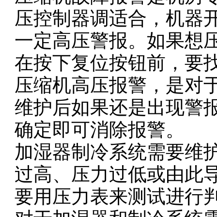
压控制器调适合，机器
一定高压警报。如果想
在按下复位按钮前，要
压缩机高压报警，是对
维护后如果还是出现警
确定即可消除报警。
加湿器制冷系统需要维
过高、压力过低或由此
要用压力表来测试进行