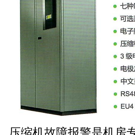
压缩机故障报警是机房