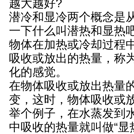
越大越好?
潜冷和显冷两个概念是
一下什么叫潜热和显热
物体在加热或冷却过程
吸收或放出的热量，称为
化的感觉。
在物体吸收或放出热量
变，这时，物体吸收或
举个例子，在水蒸发到水
中吸收的热量就叫做“显