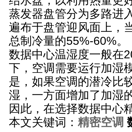
结水盘，以利用热量更
蒸发器盘管分为多路进
遍布于盘管迎风面上，
总制冷量的55%-60%。
数据中心温湿度一般在20
下，空调需要运行加湿
是，如果空调的潜冷比
湿，一方面增加了加湿
因此，在选择数据中心
本文关键词：
精密空调