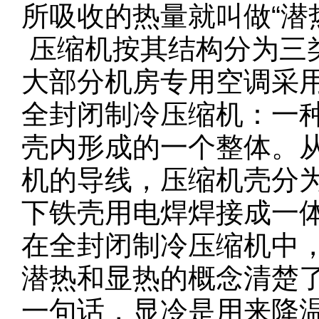
所吸收的热量就叫做“潜
压缩机按其结构分为三
大部分机房专用空调采
全封闭制冷压缩机：一
壳内形成的一个整体。
机的导线，压缩机壳分
下铁壳用电焊焊接成一
在全封闭制冷压缩机中
潜热和显热的概念清楚
一句话，显冷是用来降