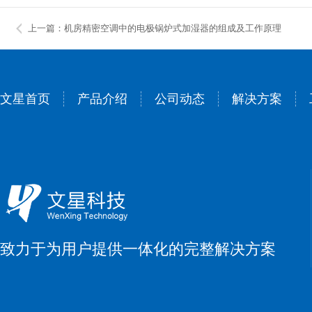
上一篇：机房精密空调中的电极锅炉式加湿器的组成及工作原理
文星首页
产品介绍
公司动态
解决方案
致力于为用户提供一体化的完整解决方案