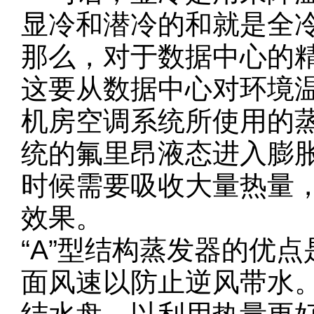
显冷和潜冷的和就是全
那么，对于数据中心的
这要从数据中心对环境
机房空调系统所使用的
统的氟里昂液态进入膨
时候需要吸收大量热量
效果。
“A”型结构蒸发器的优
面风速以防止逆风带水。