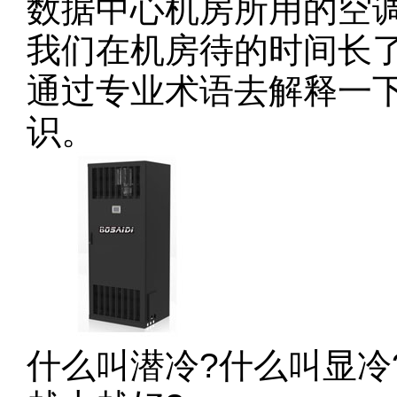
数据中心机房所用的空
我们在机房待的时间长
通过专业术语去解释一
识。
什么叫潜冷?什么叫显冷