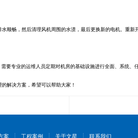
排水顺畅，然后清理风机周围的水渍，最后更换新的电机。重新
证，需要专业的运维人员定期对机房的基础设施进行全面、系统、
理的解决方案，希望可以帮助大家！
方案
工程案例
关于文星
联系我们