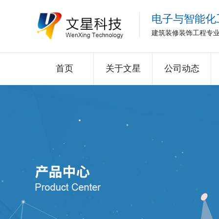
电子与智能化
建筑装修装饰工程专
首页
关于文星
公司动态