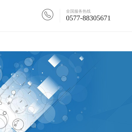
全国服务热线
0577-88305671