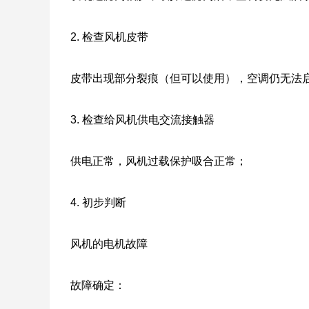
2. 检查风机皮带
皮带出现部分裂痕（但可以使用），空调仍无法
3. 检查给风机供电交流接触器
供电正常，风机过载保护吸合正常；
4. 初步判断
风机的电机故障
故障确定：