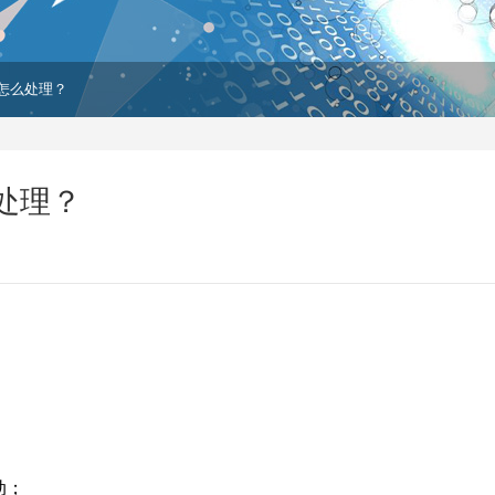
怎么处理？
处理？
动；