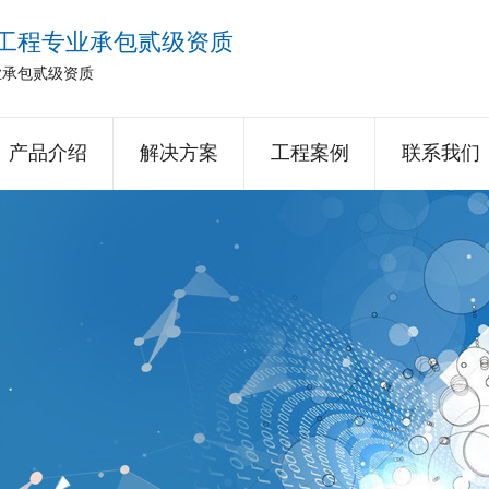
工程专业承包贰级资质
业承包贰级资质
产品介绍
解决方案
工程案例
联系我们