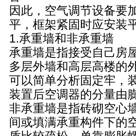
因此，空气调节设备要
平，框架紧固时应安装
1.承重墙和非承重墙
承重墙是指接受自己房
多层外墙和高层高楼的
可以简单分析固定牢，
装置后空调器的分量由
非承重墙是指砖砌空心
间或填满承重构件下的