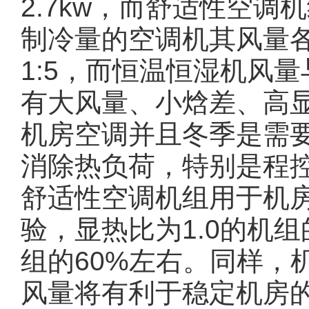
2.7kw，而舒适性空调
制冷量的空调机其风量
1:5，而恒温恒湿机风量
有大风量、小焓差、高显热
机房空调并且冬季是需
消除热负荷，特别是程
舒适性空调机组用于机
验，显热比为1.0的机
组的60%左右。同样，
风量将有利于稳定机房