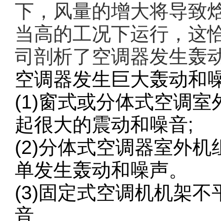
下，风量的增大将导致
当高的工况下运行，这
司剖析了空调器发生轰
空调器发生巨大轰动和
(1)窗式或分体式空调
起很大的震动和噪音;
(2)分体式空调器室外
单发生轰动和噪声。
(3)固定式空调机机架
音