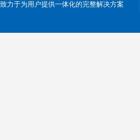
致力于为用户提供一体化的完整解决方案