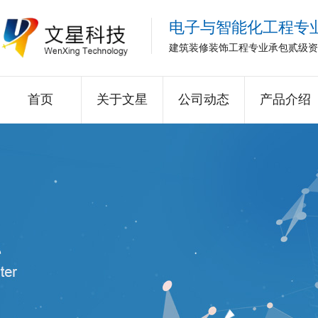
电子与智能化工程专
建筑装修装饰工程专业承包贰级资
首页
关于文星
公司动态
产品介绍