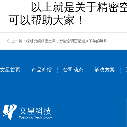
以上就是关于精密空
可以帮助大家！
上一篇：经过变频精密空调，智能空调还是迎来了年的爆炸
文星首页
产品介绍
公司动态
解决方案