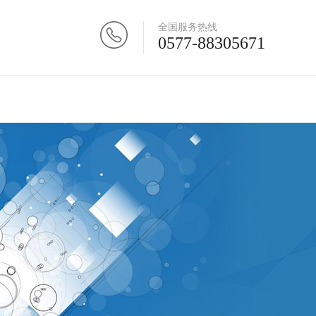
全国服务热线
0577-88305671