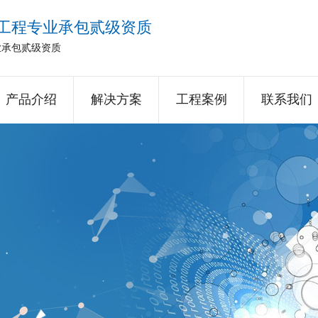
工程专业承包贰级资质
业承包贰级资质
产品介绍
解决方案
工程案例
联系我们