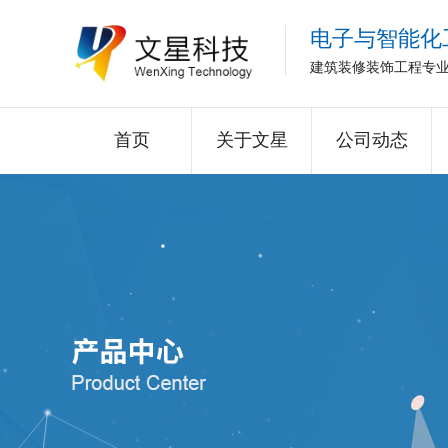
电子与智能化
建筑装修装饰工程专
首页
关于文星
公司动态