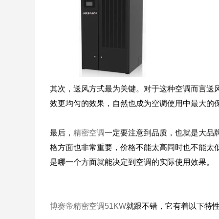
其次，送风方式最为关键。对于这种空调而言送
效更均匀的效果，自然也成为空调使用中最大的
最后，
精密空调
一定要注意到品质，也就是大品
格方面也非常重要，价格不能太高同时也不能太
是哪一个方面就能决定到空调的实际使用效果。
博赛帝精密空调51KW
就跟不错，它有着以下特