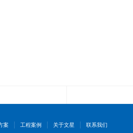
方案
工程案例
关于文星
联系我们