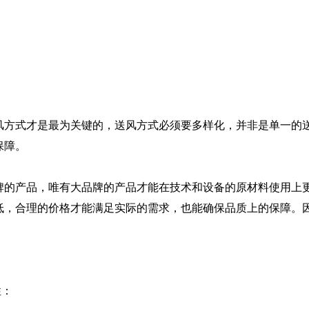
风方式才是最为关键的，送风方式必须要多样化，并非是单一的
保障。
牌的产品，唯有大品牌的产品才能在技术和设备的原材料使用上
低，合理的价格才能满足实际的需求，也能确保品质上的保障。
性：