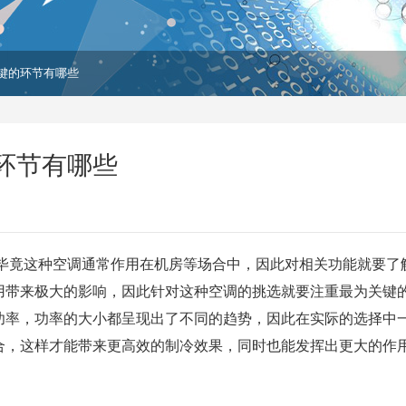
键的环节有哪些
环节有哪些
毕竟这种空调通常作用在机房等场合中，因此对相关功能就要了
用带来极大的影响，因此针对这种空调的挑选就要注重最为关键
功率，功率的大小都呈现出了不同的趋势，因此在实际的选择中
合，这样才能带来更高效的制冷效果，同时也能发挥出更大的作