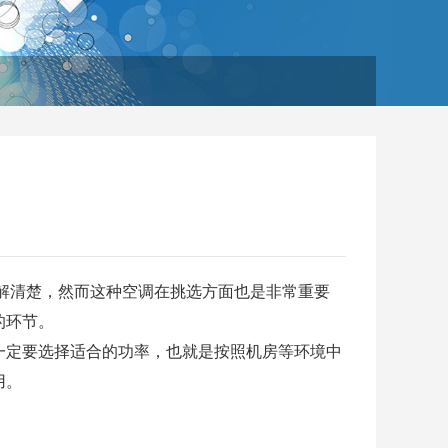
解清楚，然而这种空调在挑选方面也是非常重要
的环节。
一定要选择适合的功率，也就是按照机房等环境中
用。