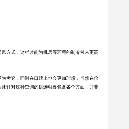
送风方式，这样才能为机房等环境的制冷带来更高
更为考究，同时在口碑上也会更加理想，当然在价
因此针对这种空调的挑选就要包含各个方面，并非