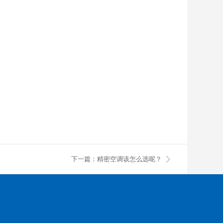
下一篇：精密空调该怎么选呢？