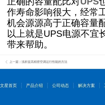
正确的容量配比对
UPS
作寿命影响很大，经常工
机会源源高于正确容量
以上就是UPS电源不宜
带来帮助。
上一篇：浅析提高精密空调运行性能的方法
文星首页
产品介绍
公司动态
解决方案