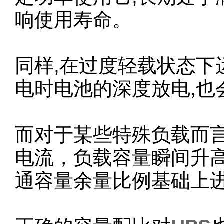
响使用寿命。
同样,在过度轻载状态下
电时电池的深度放电,也
而对于某些特殊负载而
电流，负载容量瞬间升高
通容量余量比例基础上