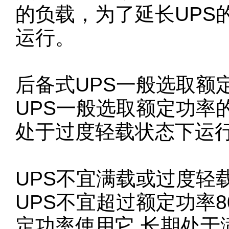
的负载，为了延长UPS
运行。
后备式UPS一般选取额
UPS一般选取额定功率
处于过度轻载状态下运
UPS不宜满载或过度轻
UPS不宜超过额定功率
定功率使用它,长期处于