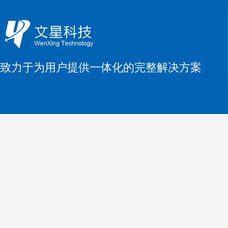
致力于为用户提供一体化的完整解决方案