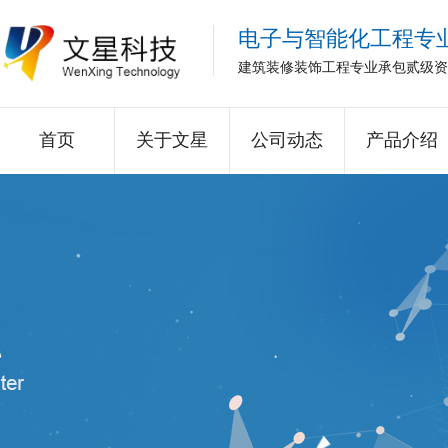
电子与智能化工程专
建筑装修装饰工程专业承包贰级资
首页
关于文星
公司动态
产品介绍