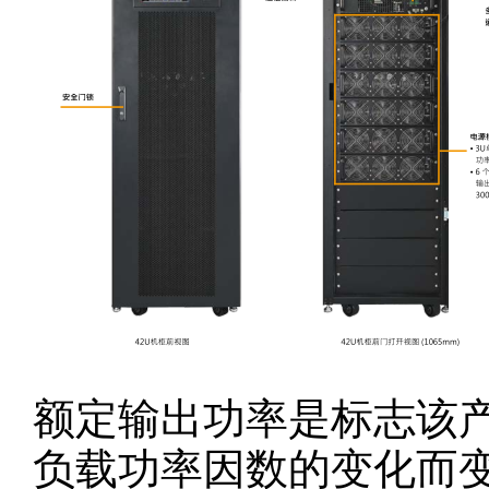
额定输出功率是标志该
负载功率因数的变化而变化