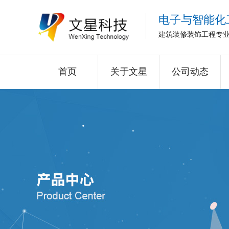
电子与智能化
建筑装修装饰工程专
首页
关于文星
公司动态