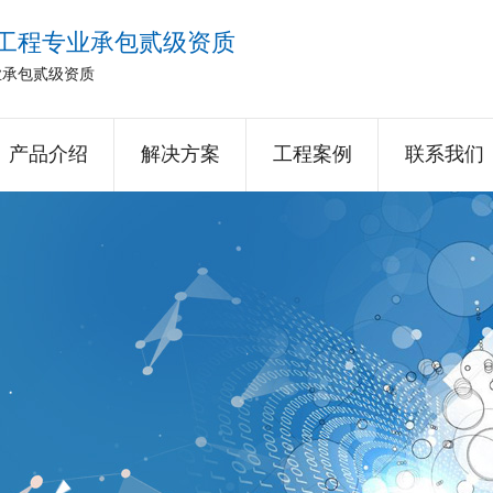
工程专业承包贰级资质
业承包贰级资质
产品介绍
解决方案
工程案例
联系我们