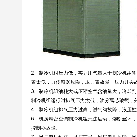
2、制冷机组压力低，实际用气量大于制冷机组
置太低，力传感器故障，压力表故障，压力开关
3、制冷机组油耗大或压缩空气含油量大，冷却
制冷机组运行时排气压力太低，油分离芯破裂，
4、制冷机组排气压力过高，进气阀故障，液压
6、机房精密空调制冷机组无法启动，熔断丝坏
控制器故障。