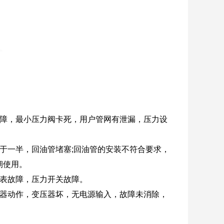
故障，最小压力阀卡死，用户管网有泄漏，压力设
于一半，回油管堵塞;回油管的安装不符合要求，
期使用。
力表故障，压力开关故障。
电器动作，变压器坏，无电源输入，故障未消除，