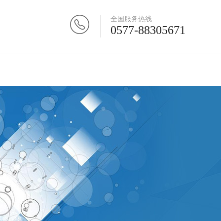
全国服务热线
0577-88305671