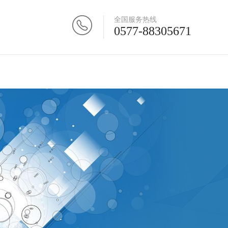
全国服务热线
0577-88305671