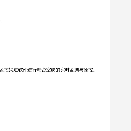
，由监控渠道软件进行精密空调的实时监测与操控。