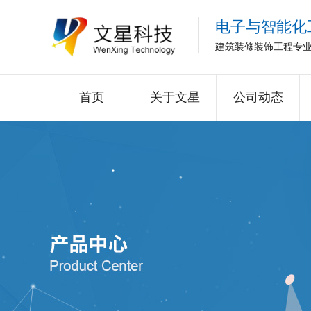
电子与智能化
建筑装修装饰工程专
首页
关于文星
公司动态