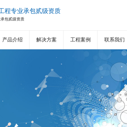
工程专业承包贰级资质
业承包贰级资质
产品介绍
解决方案
工程案例
联系我们