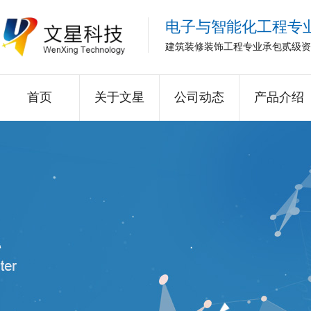
电子与智能化工程专
建筑装修装饰工程专业承包贰级资
首页
关于文星
公司动态
产品介绍