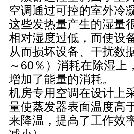
空调通过可控的室外冷
这些发热量产生的湿量
相对湿度过低，而使设
从而损坏设备、干扰数据
～60％）消耗在除湿上
增加了能量的消耗。
机房专用空调在设计上
量使蒸发器表面温度高于
来降温，提高了工作效