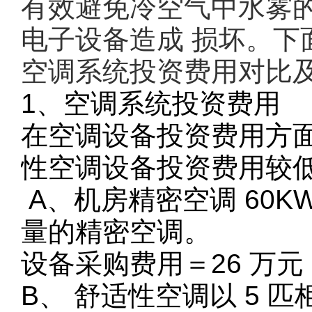
有效避免冷空气中水雾
电子设备造成 损坏。
空调系统投资费用对比
1、空调系统投资费用
在空调设备投资费用方面
性空调设备投资费用较
A、机房精密空调 60KW
量的精密空调。
设备采购费用＝26 万元
B、 舒适性空调以 5 匹