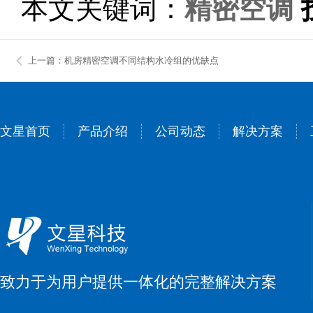
本文关键词：
精密空调
上一篇：机房精密空调不同结构水冷组的优缺点
文星首页
产品介绍
公司动态
解决方案
致力于为用户提供一体化的完整解决方案