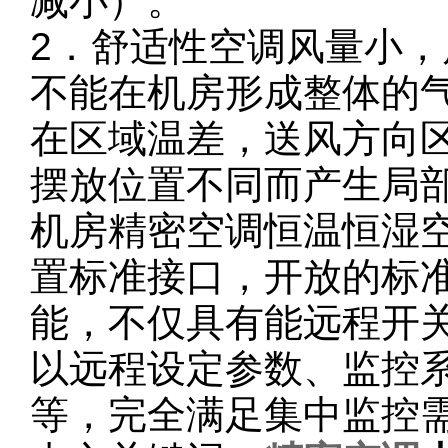
减小）。
2．舒适性空调风量小
不能在机房形成整体的
在区域温差，送风方向
摆放位置不同而产生局
机房精密空调恒温恒湿
置标准接口，开放的标
能，不仅具有能远程开
以远程设定参数、监控
等，完全满足集中监控