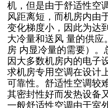
机，但是由于舒适性空
风距离短，而机房内由
变化梯度小，因此为达
大冷量和送风 量的供应
房 内显冷量的需要）。
因大多数机房内的电子
求机房专用空调在设计
可靠性。舒适性空调较
其密封性好而发热设备
一般舒适性空调由于室