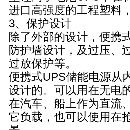
进口高强度的工程塑料
3、保护设计
除了外部的设计，便携式
防护墙设计，及过压、
过放保护等。
便携式UPS储能电源从
设计的。可以用在无电
在汽车、船上作为直流
它负载，也可以使用在