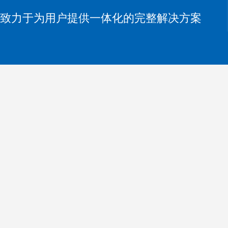
致力于为用户提供一体化的完整解决方案