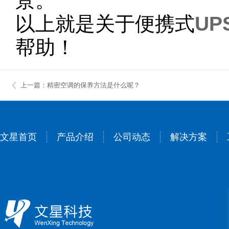
景。
以上就是关于便携式
UP
帮助！
上一篇：精密空调的保养方法是什么呢？
文星首页
产品介绍
公司动态
解决方案