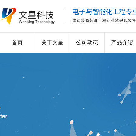
电子与智能化工程专
建筑装修装饰工程专业承包贰级资
首页
关于文星
公司动态
产品介绍