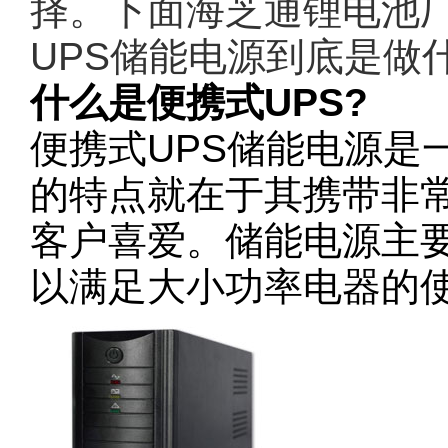
择。下面海芝通锂电池
UPS储能电源到底是做
什么是便携式UPS?
便携式UPS储能电源是
的特点就在于其携带非
客户喜爱。储能电源主
以满足大小功率电器的