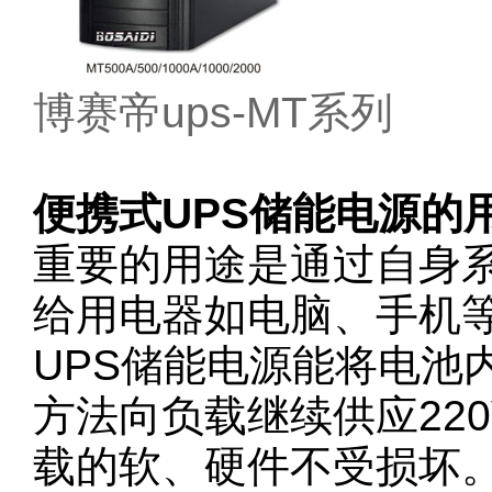
博赛帝ups-MT系列
便携式UPS储能电源的
重要的用途是通过自身
给用电器如电脑、手机
UPS储能电源能将电池
方法向负载继续供应22
载的软、硬件不受损坏