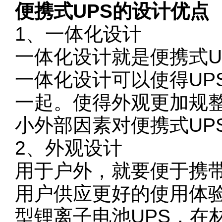
便携式UPS的设计优点
1、一体化设计
一体化设计就是便携式U
一体化设计可以使得UP
一起。使得外观更加规
小外部因素对便携式UP
2、外观设计
用于户外，就要便于携带
用户供应更好的使用体
型锂离子电池UPS，在