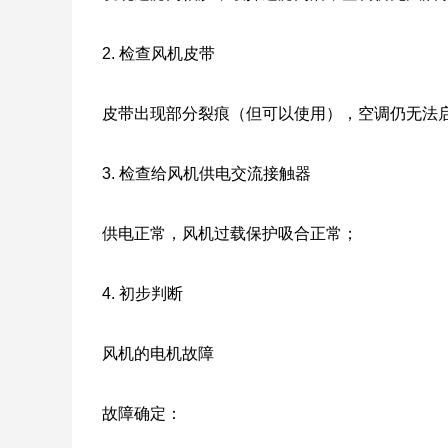
2. 检查风机皮带
皮带出现部分裂痕（但可以使用），空调仍无法
3. 检查给风机供电交流接触器
供电正常，风机过载保护吸合正常；
4. 初步判断
风机的电机故障
故障确定：