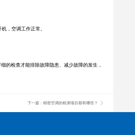
开机，空调工作正常。
仔细的检查才能排除故障隐患、减少故障的发生，
下一篇：精密空调的检测项目都有哪些？