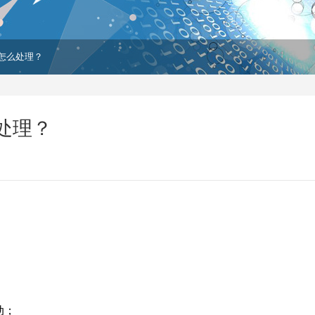
怎么处理？
处理？
动；