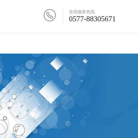
全国服务热线
0577-88305671