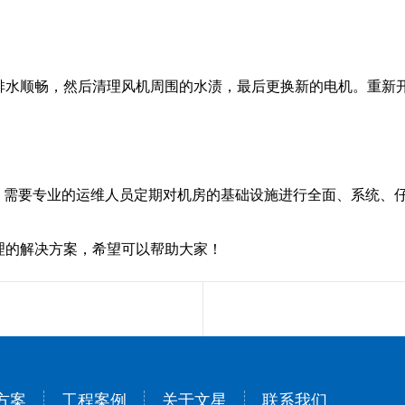
排水顺畅，然后清理风机周围的水渍，最后更换新的电机。重新
证，需要专业的运维人员定期对机房的基础设施进行全面、系统、
理的解决方案，希望可以帮助大家！
方案
工程案例
关于文星
联系我们