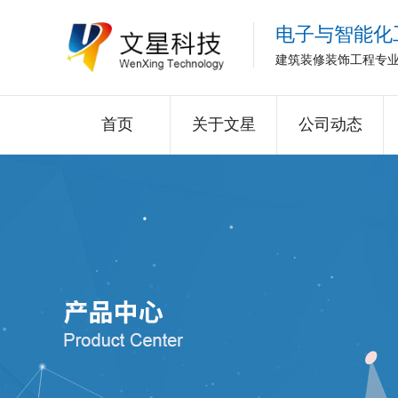
电子与智能化
建筑装修装饰工程专
首页
关于文星
公司动态