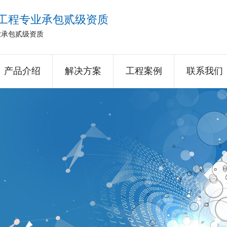
工程专业承包贰级资质
业承包贰级资质
产品介绍
解决方案
工程案例
联系我们