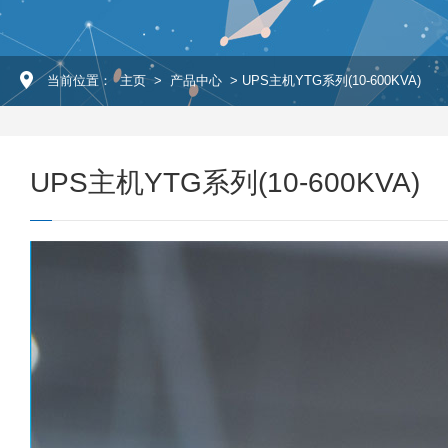
当前位置：
主页
>
产品中心
> UPS主机YTG系列(10-600KVA)
UPS主机YTG系列(10-600KVA)