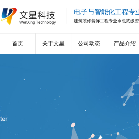
电子与智能化工程专
建筑装修装饰工程专业承包贰级资
首页
关于文星
公司动态
产品介绍