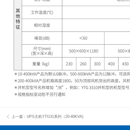
上一篇：UPS主机YTG31系列（20-40KVA)