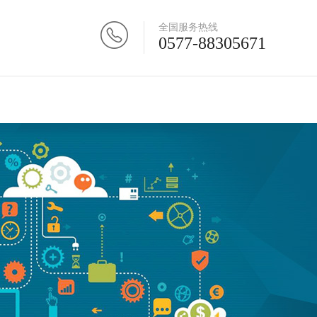
全国服务热线
0577-88305671