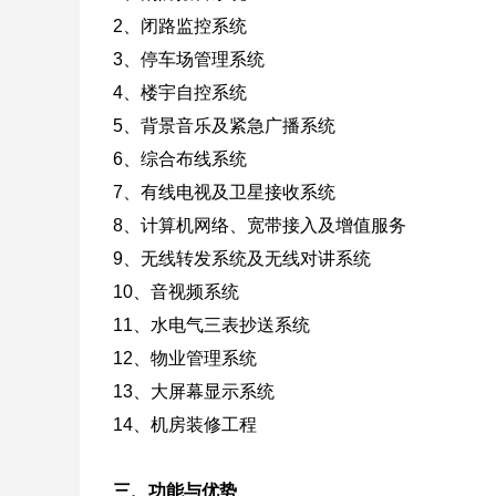
2、闭路监控系统
3、停车场管理系统
4、楼宇自控系统
5、背景音乐及紧急广播系统
6、综合布线系统
7、有线电视及卫星接收系统
8、计算机网络、宽带接入及增值服务
9、无线转发系统及无线对讲系统
10、音视频系统
11、水电气三表抄送系统
12、物业管理系统
13、大屏幕显示系统
14、机房装修工程
三、功能与优势