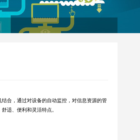
机结合，通过对设备的自动监控，对信息资源的管
、舒适、便利和灵活特点。