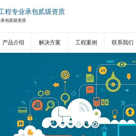
工程专业承包贰级资质
业承包贰级资质
产品介绍
解决方案
工程案例
联系我们