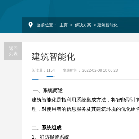
当前位置：
主页
>
解决方案
> 建筑智能化
返回
列表
建筑智能化
阅读量：
1154
发表时间： 2022-02-08 10:06:23
一、系统简述
建筑智能化是指利用系统集成方法，将智能型计
理，对使用者的信息服务及其建筑环境的优化组
二、系统组成
1、消防报警系统