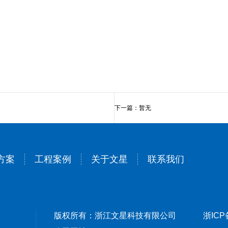
下一篇：暂无
方案
工程案例
关于文星
联系我们
版权所有：浙江文星科技有限公司
浙ICP