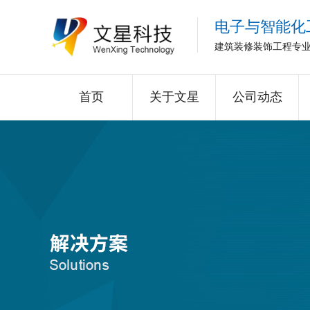
电子与智能化
建筑装修装饰工程专
首页
关于文星
公司动态