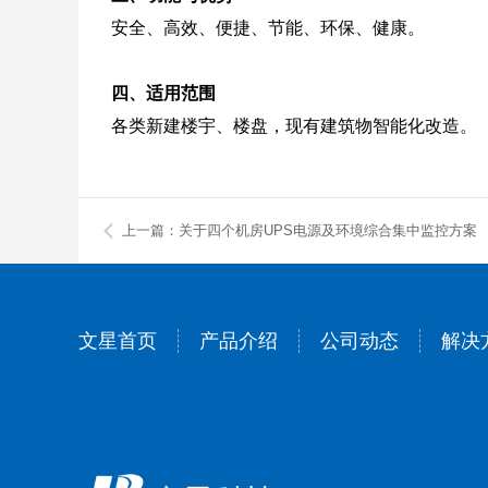
安全、高效、便捷、节能、环保、健康。
四、适用范围
各类新建楼宇、楼盘，现有建筑物智能化改造。
上一篇：关于四个机房UPS电源及环境综合集中监控方案
文星首页
产品介绍
公司动态
解决