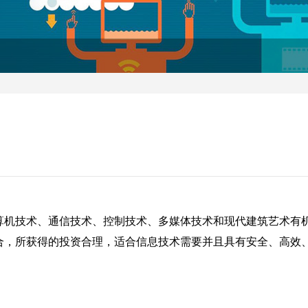
算机技术、通信技术、控制技术、多媒体技术和现代建筑艺术有
合，所获得的投资合理，适合信息技术需要并且具有安全、高效