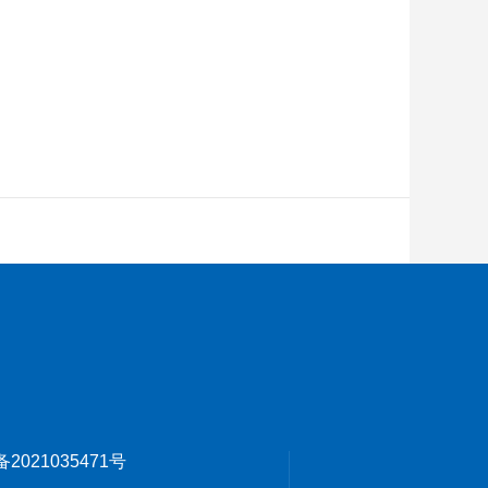
备2021035471号