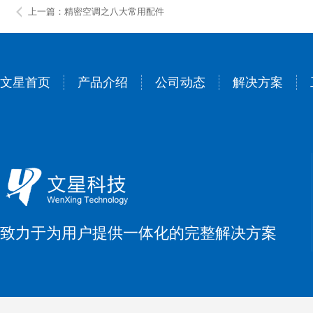
上一篇：精密空调之八大常用配件
文星首页
产品介绍
公司动态
解决方案
致力于为用户提供一体化的完整解决方案