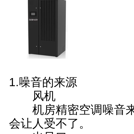
1.噪音的来源
风机
机房精密空调噪音来
会让人受不了。