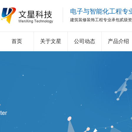
电子与智能化工程专
建筑装修装饰工程专业承包贰级资
首页
关于文星
公司动态
产品介绍