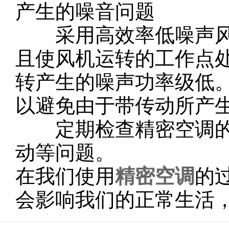
产生的噪音问题
采用高效率低噪声风
且使风机运转的工作点
转产生的噪声功率级低
以避免由于带传动所产
定期检查精密空调的
动等问题。
在我们使用
精密空调
的
会影响我们的正常生活