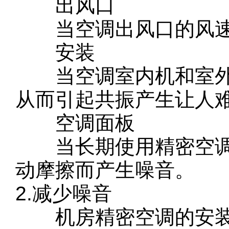
出风口
当空调出风口的风速
安装
当空调室内机和室外
从而引起共振产生让人
空调面板
当长期使用精密空调
动摩擦而产生噪音。
2.减少噪音
机房精密空调的安装