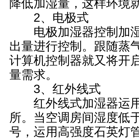
降低加湿量，这样环境
2、电极式
电极加湿器控制加湿
出量进行控制。跟随蒸
计算机控制器就又将开
量需求。
3、红外线式
红外线式加湿器运用
所。当空调房间湿度低
号，运用高强度石英灯