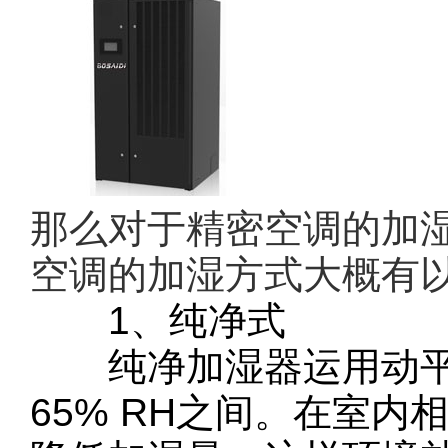
那么对于精密空调的加
空调的加湿方式大概有
1、纯净式‍
纯净加湿器运用动平衡
65% RH之间。在室内