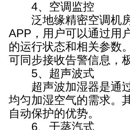
4、空调监控
泛地缘精密空调机房监
APP，用户可以通过用
的运行状态和相关参数
可同步接收告警信息，
5、超声波式‍
超声波加湿器是通过
均匀加湿空气的需求。
自动保护的优势。
6、干蒸汽式‍