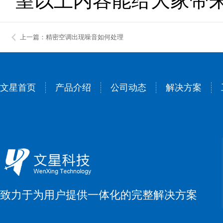
望以上内容能给大家带
上一篇：精密空调出现噪音如何处理
文星首页
产品介绍
公司动态
解决方案
致力于为用户提供一体化的完整解决方案