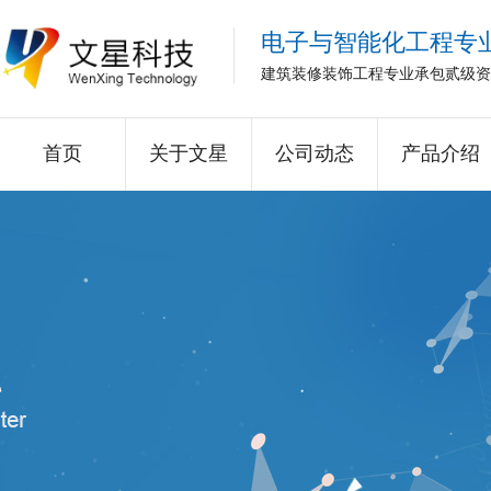
电子与智能化工程专
建筑装修装饰工程专业承包贰级资
首页
关于文星
公司动态
产品介绍