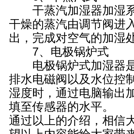
干蒸汽加湿器加湿系
干燥的蒸汽由调节阀进
出，完成对空气的加湿
7、电极锅炉式
电极锅炉式加湿器是
排水电磁阀以及水位控
湿度时，通过电脑输出
填至传感器的水平。
通过以上的介绍，相信