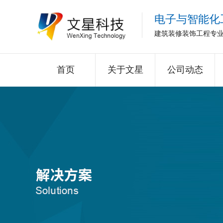
电子与智能化
建筑装修装饰工程专
首页
关于文星
公司动态