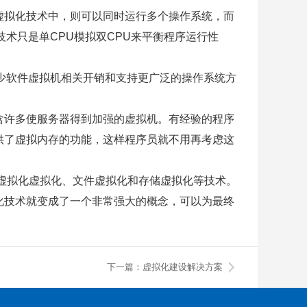
虚拟化技术中，则可以同时运行多个操作系统，而
术只是单CPU模拟双CPU来平衡程序运行性
现在减少软件虚拟机相关开销和支持更广泛的操作系统方
含许多使服务器得到加强的虚拟机。有经验的程序
供了虚拟内存的功能，这样程序员就不用再考虑这
虚拟化虚拟化、文件虚拟化和存储虚拟化等技术。
化技术就变成了一个非常强大的概念，可以为最终
下一篇：虚拟化建设解决方案