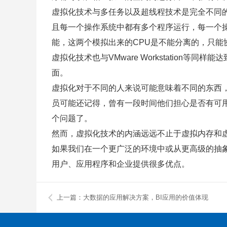
虚拟化技术与多任务以及超线程技术是完全不同
且每一个操作系统中都有多个程序运行，每一个操
能，这两个模拟出来的CPU是不能分离的，只能
虚拟化技术也与VMware Workstatio
面。
虚拟化对于不同的人来说可能意味着不同的东西
员可能还记得，曾有一段时间他们担心是否有可
个问题了。
然而，虚拟化技术的内涵远远不止于虚拟内存和
如果我们在一个更广泛的环境中或从更高级的抽
用户、应用程序和企业提供很多优点。
上一篇：大数据的应用解决方案，BI应用的价值体现