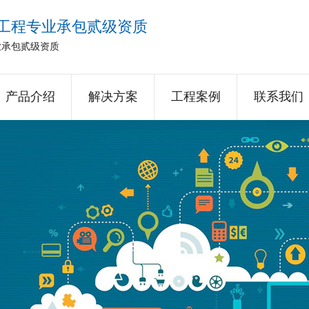
工程专业承包贰级资质
业承包贰级资质
产品介绍
解决方案
工程案例
联系我们