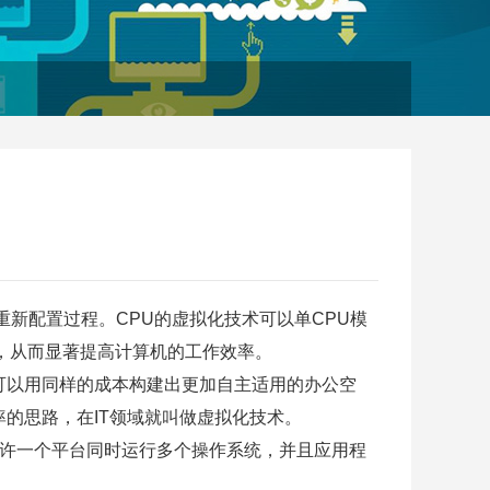
新配置过程。CPU的虚拟化技术可以单CPU模
，从而显著提高计算机的工作效率。
可以用同样的成本构建出更加自主适用的办公空
的思路，在IT领域就叫做虚拟化技术。
允许一个平台同时运行多个操作系统，并且应用程