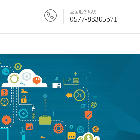
全国服务热线
0577-88305671