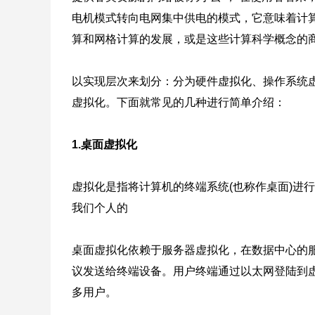
电机模式转向电网集中供电的模式，它意味着计
算和网格计算的发展，或是这些计算科学概念的
以实现层次来划分：分为硬件虚拟化、操作系统
虚拟化。下面就常见的几种进行简单介绍：
1.桌面虚拟化
虚拟化是指将计算机的终端系统(也称作桌面)进
我们个人的
桌面虚拟化依赖于服务器虚拟化，在数据中心的服
议发送给终端设备。用户终端通过以太网登陆到
多用户。