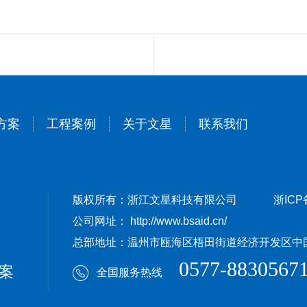
方案
工程案例
关于文星
联系我们
版权所有：浙江文星科技有限公司
浙ICP
公司网址： http://www.bsaid.cn/
总部地址：温州市瓯海区梧田街道经济开发区中国（
0577-8830567
案
全国服务热线