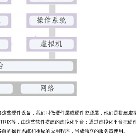
络这些硬件设备，我们叫做硬件层或硬件资源层，他们是搭建虚
per-V、CITRIX等，由这些软件搭建的虚拟化平台；通过虚拟化平
各自的操作系统和相应的应用程序，当成独立的服务器使用。