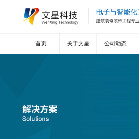
电子与智能化
建筑装修装饰工程专
首页
关于文星
公司动态