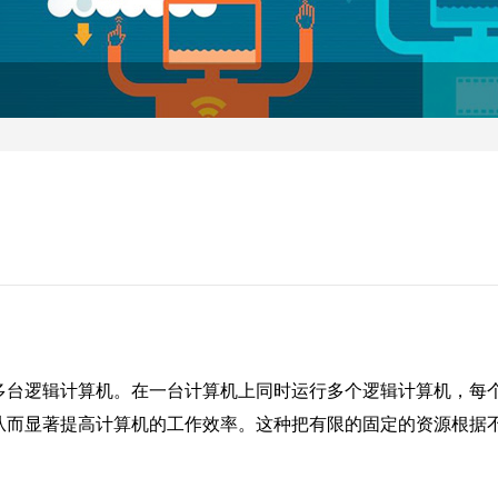
多台逻辑计算机。在一台计算机上同时运行多个逻辑计算机，每
从而显著提高计算机的工作效率。这种把有限的固定的资源根据