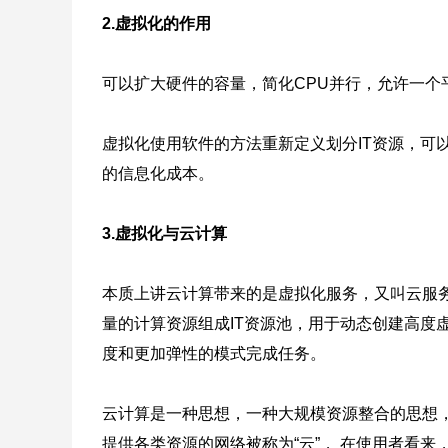
2.虚拟化的作用
可以扩大硬件的容量，简化CPU并行，允许一个
虚拟化使用软件的方法重新定义划分IT资源，可
的信息化成本。
3.虚拟化与云计算
本质上讲云计算带来的是虚拟化服务，又叫云服
量的计算资源组成IT资源池，用于动态创建高度
度和更加弹性的模式完成任务。
云计算是一种思想，一种大规模资源整合的思想，
提供各类资源的网络被称为“云”， 在使用者看来