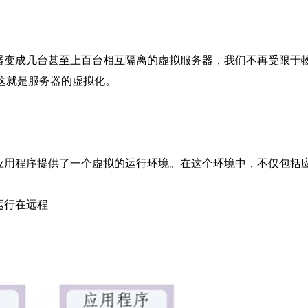
变成几台甚至上百台相互隔离的虚拟服务器，我们不再受限于物理
，这就是服务器的虚拟化。
应用程序提供了一个虚拟的运行环境。在这个环境中，不仅包括
运行在远程