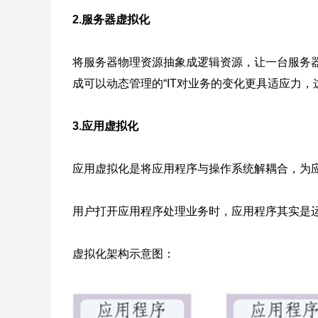
2.服务器虚拟化
将服务器物理资源抽象成逻辑资源，让一台服务器
成可以动态管理的“IT对业务的变化更具适应力
3.应用虚拟化
应用虚拟化是将应用程序与操作系统解耦合，为
用户打开应用程序处理业务时，应用程序其实是
虚拟化架构示意图：