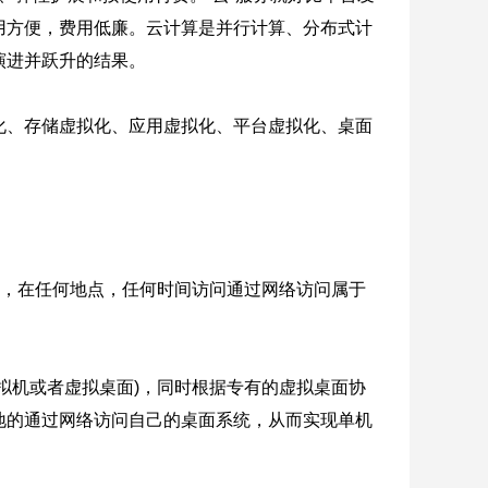
用方便，费用低廉。云计算是并行计算、分布式计
演进并跃升的结果。
化、存储虚拟化、应用虚拟化、平台虚拟化、桌面
备，在任何地点，任何时间访问通过网络访问属于
拟机或者虚拟桌面)，同时根据专有的虚拟桌面协
地的通过网络访问自己的桌面系统，从而实现单机