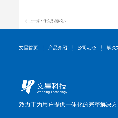
上一篇：什么是虚拟化？
文星首页
产品介绍
公司动态
解决
致力于为用户提供一体化的完整解决方