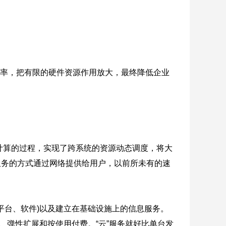
利用率，把有限的硬件资源作用放大，最终降低企业
计算的过程，实现了跨系统的资源动态调度，将大
服务的方式通过网络提供给用户，以前所未有的速
平台、软件)以及建立在基础设施上的信息服务。
、弹性扩展和按使用付费。“云”服务就好比单台发