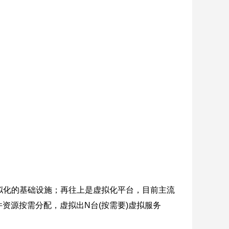
拟化的基础设施；再往上是虚拟化平台，目前主流
台把硬件资源按需分配，虚拟出N台(按需要)虚拟服务