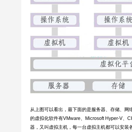
从上图可以看出，最下面的是服务器、存储、网
的虚拟化软件有VMware、Microsoft Hy
器，又叫虚拟主机，每一台虚拟主机都可以安装