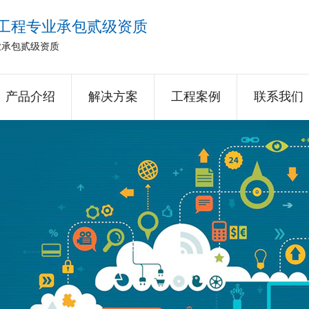
工程专业承包贰级资质
业承包贰级资质
产品介绍
解决方案
工程案例
联系我们