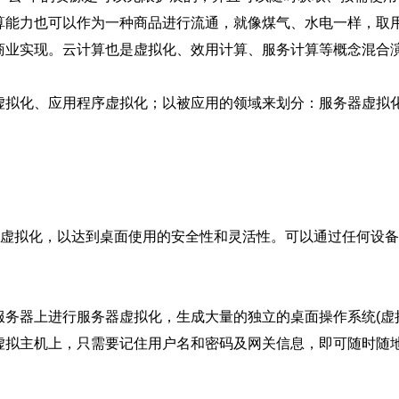
算能力也可以作为一种商品进行流通，就像煤气、水电一样，取
商业实现。云计算也是虚拟化、效用计算、服务计算等概念混合
虚拟化、应用程序虚拟化；以被应用的领域来划分：服务器虚拟
行虚拟化，以达到桌面使用的安全性和灵活性。可以通过任何设
务器上进行服务器虚拟化，生成大量的独立的桌面操作系统(虚
虚拟主机上，只需要记住用户名和密码及网关信息，即可随时随