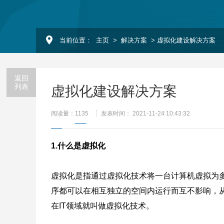
当前位置：
主页
>
解决方案
> 虚拟化建设解决方案
返回
列表
虚拟化建设解决方案
阅读量：
1135
发表时间： 2021-11-24 10:43:32
1.什么是虚拟化
虚拟化是指通过虚拟化技术将一台计算机虚拟为
序都可以在相互独立的空间内运行而互不影响，
在IT领域就叫做虚拟化技术。