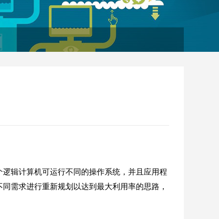
个逻辑计算机可运行不同的操作系统，并且应用程
不同需求进行重新规划以达到最大利用率的思路，