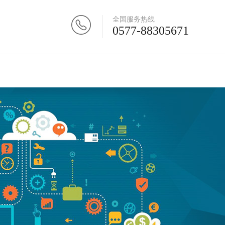
全国服务热线
0577-88305671