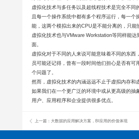
虚拟化技术与多任务以及超线程技术是完全不同
且每一个操作系统中都有多个程序运行，每一个操
能，这两个模拟出来的CPU是不能分离的，只能
虚拟化技术也与VMware Workstatio
面。
虚拟化对于不同的人来说可能意味着不同的东西
员可能还记得，曾有一段时间他们担心是否有可
个问题了。
然而，虚拟化技术的内涵远远不止于虚拟内存和
如果我们在一个更广泛的环境中或从更高级的抽
用户、应用程序和企业提供很多优点。
上一篇：大数据的应用解决方案，BI应用的价值体现