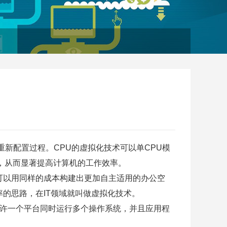
新配置过程。CPU的虚拟化技术可以单CPU模
，从而显著提高计算机的工作效率。
可以用同样的成本构建出更加自主适用的办公空
的思路，在IT领域就叫做虚拟化技术。
允许一个平台同时运行多个操作系统，并且应用程