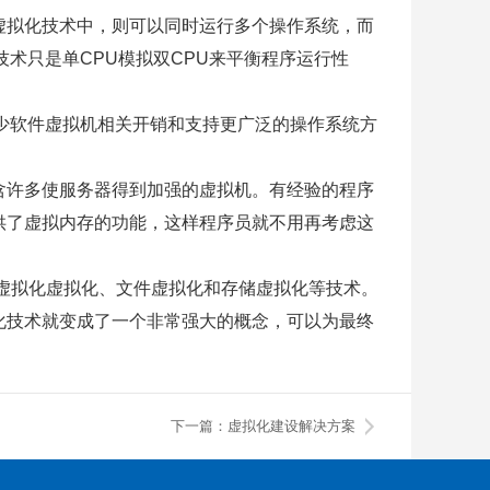
虚拟化技术中，则可以同时运行多个操作系统，而
术只是单CPU模拟双CPU来平衡程序运行性
现在减少软件虚拟机相关开销和支持更广泛的操作系统方
含许多使服务器得到加强的虚拟机。有经验的程序
供了虚拟内存的功能，这样程序员就不用再考虑这
虚拟化虚拟化、文件虚拟化和存储虚拟化等技术。
化技术就变成了一个非常强大的概念，可以为最终
下一篇：虚拟化建设解决方案