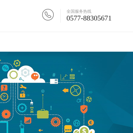
全国服务热线
0577-88305671