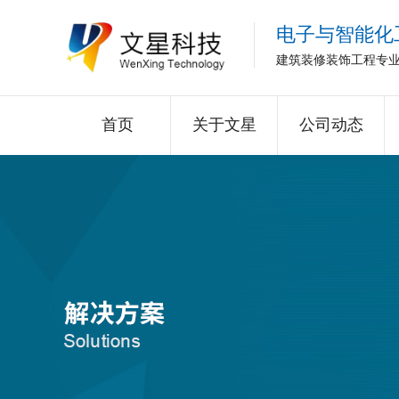
电子与智能化
建筑装修装饰工程专
首页
关于文星
公司动态