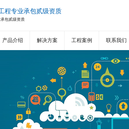
工程专业承包贰级资质
业承包贰级资质
产品介绍
解决方案
工程案例
联系我们